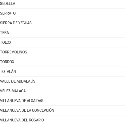
SEDELLA
SERRATO
SIERRA DE YEGUAS
TEBA
TOLOX
TORREMOLINOS
TORROX
TOTALÁN
VALLE DE ABDALAJÍS
VÉLEZ-MÁLAGA
VILLANUEVA DE ALGAIDAS
VILLANUEVA DE LA CONCEPCIÓN
VILLANUEVA DEL ROSARIO