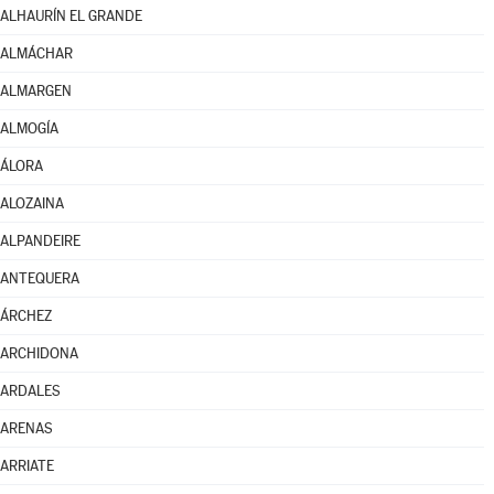
ALHAURÍN EL GRANDE
ALMÁCHAR
ALMARGEN
ALMOGÍA
ÁLORA
ALOZAINA
ALPANDEIRE
ANTEQUERA
ÁRCHEZ
ARCHIDONA
ARDALES
ARENAS
ARRIATE