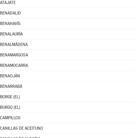
ATAJATE
BENADALID
BENAHAVÍS
BENALAURÍA
BENALMÁDENA
BENAMARGOSA
BENAMOCARRA
BENAOJÁN
BENARRABÁ
BORGE (EL)
BURGO (EL)
CAMPILLOS
CANILLAS DE ACEITUNO