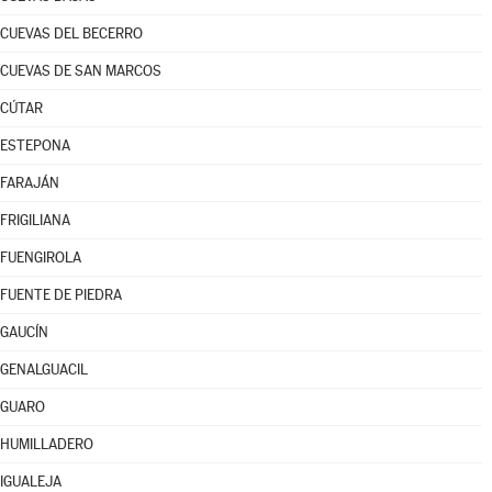
CUEVAS DEL BECERRO
CUEVAS DE SAN MARCOS
CÚTAR
ESTEPONA
FARAJÁN
FRIGILIANA
FUENGIROLA
FUENTE DE PIEDRA
GAUCÍN
GENALGUACIL
GUARO
HUMILLADERO
IGUALEJA