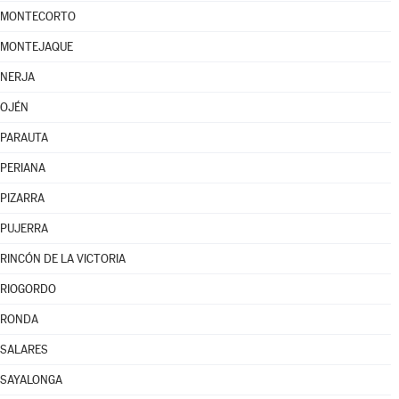
MONTECORTO
MONTEJAQUE
NERJA
OJÉN
PARAUTA
PERIANA
PIZARRA
PUJERRA
RINCÓN DE LA VICTORIA
RIOGORDO
RONDA
SALARES
SAYALONGA