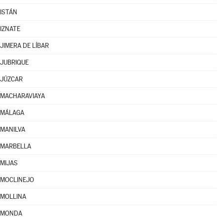
ISTÁN
IZNATE
JIMERA DE LÍBAR
JUBRIQUE
JÚZCAR
MACHARAVIAYA
MÁLAGA
MANILVA
MARBELLA
MIJAS
MOCLINEJO
MOLLINA
MONDA