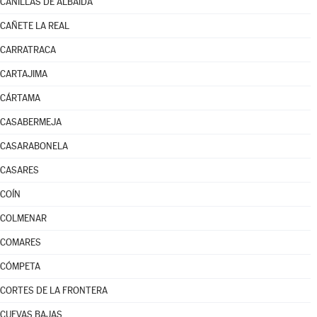
CANILLAS DE ALBAIDA
CAÑETE LA REAL
CARRATRACA
CARTAJIMA
CÁRTAMA
CASABERMEJA
CASARABONELA
CASARES
COÍN
COLMENAR
COMARES
CÓMPETA
CORTES DE LA FRONTERA
CUEVAS BAJAS