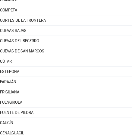
CÓMPETA
CORTES DE LA FRONTERA
CUEVAS BAJAS
CUEVAS DEL BECERRO
CUEVAS DE SAN MARCOS
CÚTAR
ESTEPONA
FARAJÁN
FRIGILIANA
FUENGIROLA
FUENTE DE PIEDRA
GAUCÍN
GENALGUACIL