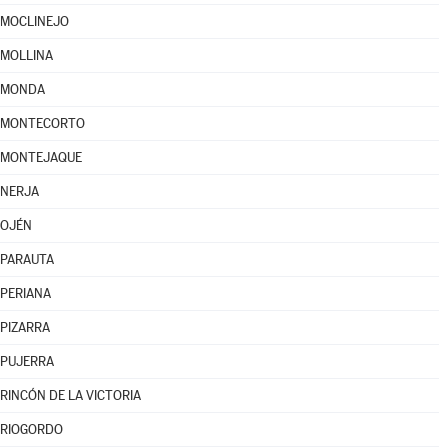
MOCLINEJO
MOLLINA
MONDA
MONTECORTO
MONTEJAQUE
NERJA
OJÉN
PARAUTA
PERIANA
PIZARRA
PUJERRA
RINCÓN DE LA VICTORIA
RIOGORDO