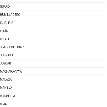
GUARO
HUMILLADERO
IGUALEJA
ISTÁN
IZNATE
JIMERA DE LÍBAR
JUBRIQUE
JÚZCAR
MACHARAVIAYA
MÁLAGA
MANILVA
MARBELLA
MIJAS