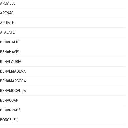
ARDALES
ARENAS
ARRIATE
ATAJATE
BENADALID
BENAHAVÍS
BENALAURÍA
BENALMÁDENA
BENAMARGOSA
BENAMOCARRA
BENAOJÁN
BENARRABÁ
BORGE (EL)