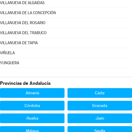
VILLANUEVA DE ALGAIDAS
VILLANUEVA DE LA CONCEPCIÓN
VILLANUEVA DEL ROSARIO
VILLANUEVA DEL TRABUCO
VILLANUEVA DE TAPIA
VIÑUELA
YUNQUERA
Provincias de Andalucía
Almería
Cádiz
Córdoba
Granada
Huelva
Jaén
Málaga
Sevilla