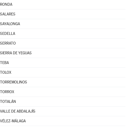
RONDA
SALARES
SAYALONGA
SEDELLA
SERRATO
SIERRA DE YEGUAS
TEBA
TOLOX
TORREMOLINOS
TORROX
TOTALÁN
VALLE DE ABDALAJÍS
VÉLEZ-MÁLAGA