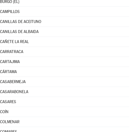
BURGO (EL)
CAMPILLOS
CANILLAS DE ACEITUNO
CANILLAS DE ALBAIDA
CAÑETE LA REAL
CARRATRACA
CARTAJIMA
CÁRTAMA
CASABERMEJA
CASARABONELA
CASARES
COÍN
COLMENAR
COMARES