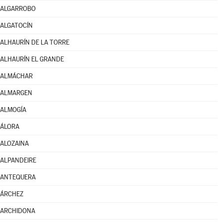
ALGARROBO
ALGATOCÍN
ALHAURÍN DE LA TORRE
ALHAURÍN EL GRANDE
ALMÁCHAR
ALMARGEN
ALMOGÍA
ÁLORA
ALOZAINA
ALPANDEIRE
ANTEQUERA
ÁRCHEZ
ARCHIDONA