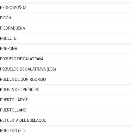
PEDRO MUÑOZ
PICÓN
PIEDRABUENA
POBLETE
PORZUNA
POZUELO DE CALATRAVA
POZUELOS DE CALATRAVA (LOS)
PUEBLA DE DON RODRIGO
PUEBLA DEL PRÍNCIPE
PUERTO LÁPICE
PUERTOLLANO
RETUERTA DEL BULLAQUE
ROBLEDO (EL)