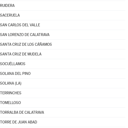
RUIDERA
SACERUELA
SAN CARLOS DEL VALLE
SAN LORENZO DE CALATRAVA
SANTA CRUZ DE LOS CÁÑAMOS
SANTA CRUZ DE MUDELA
SOCUÉLLAMOS
SOLANA DEL PINO
SOLANA (LA)
TERRINCHES
TOMELLOSO
TORRALBA DE CALATRAVA
TORRE DE JUAN ABAD