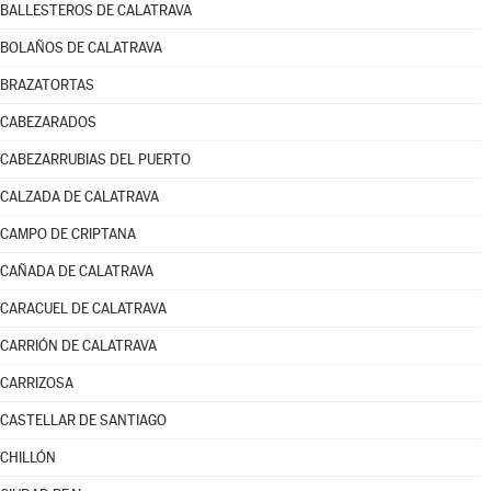
BALLESTEROS DE CALATRAVA
BOLAÑOS DE CALATRAVA
BRAZATORTAS
CABEZARADOS
CABEZARRUBIAS DEL PUERTO
CALZADA DE CALATRAVA
CAMPO DE CRIPTANA
CAÑADA DE CALATRAVA
CARACUEL DE CALATRAVA
CARRIÓN DE CALATRAVA
CARRIZOSA
CASTELLAR DE SANTIAGO
CHILLÓN