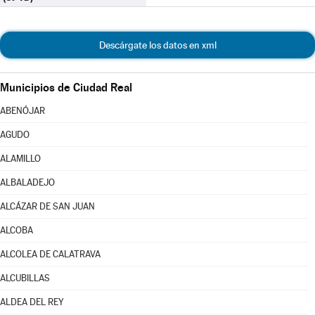
Descárgate los datos en xml
Municipios de Ciudad Real
ABENÓJAR
AGUDO
ALAMILLO
ALBALADEJO
ALCÁZAR DE SAN JUAN
ALCOBA
ALCOLEA DE CALATRAVA
ALCUBILLAS
ALDEA DEL REY