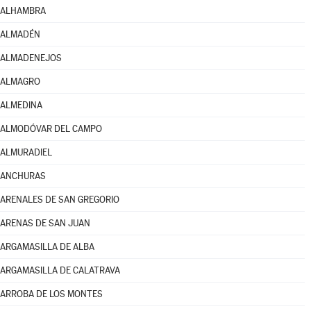
ALHAMBRA
ALMADÉN
ALMADENEJOS
ALMAGRO
ALMEDINA
ALMODÓVAR DEL CAMPO
ALMURADIEL
ANCHURAS
ARENALES DE SAN GREGORIO
ARENAS DE SAN JUAN
ARGAMASILLA DE ALBA
ARGAMASILLA DE CALATRAVA
ARROBA DE LOS MONTES