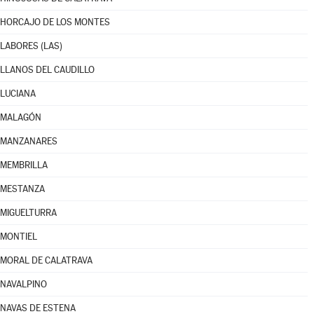
HORCAJO DE LOS MONTES
LABORES (LAS)
LLANOS DEL CAUDILLO
LUCIANA
MALAGÓN
MANZANARES
MEMBRILLA
MESTANZA
MIGUELTURRA
MONTIEL
MORAL DE CALATRAVA
NAVALPINO
NAVAS DE ESTENA