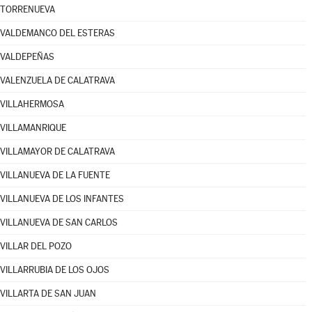
TORRENUEVA
VALDEMANCO DEL ESTERAS
VALDEPEÑAS
VALENZUELA DE CALATRAVA
VILLAHERMOSA
VILLAMANRIQUE
VILLAMAYOR DE CALATRAVA
VILLANUEVA DE LA FUENTE
VILLANUEVA DE LOS INFANTES
VILLANUEVA DE SAN CARLOS
VILLAR DEL POZO
VILLARRUBIA DE LOS OJOS
VILLARTA DE SAN JUAN