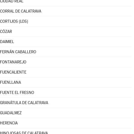
CIUDAD REAL
CORRAL DE CALATRAVA
CORTIJOS (LOS)
CÓZAR
DAIMIEL
FERNÁN CABALLERO
FONTANAREJO
FUENCALIENTE
FUENLLANA
FUENTE EL FRESNO
GRANÁTULA DE CALATRAVA
GUADALMEZ
HERENCIA
HINOJOSAS DE CALATRAVA