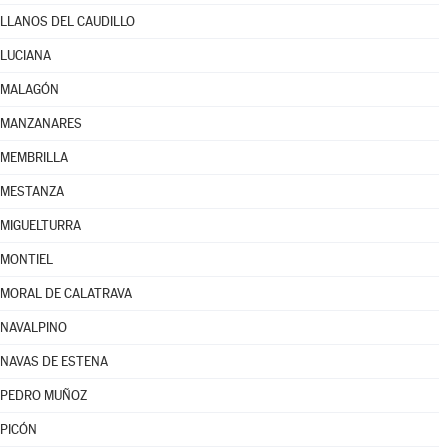
LLANOS DEL CAUDILLO
LUCIANA
MALAGÓN
MANZANARES
MEMBRILLA
MESTANZA
MIGUELTURRA
MONTIEL
MORAL DE CALATRAVA
NAVALPINO
NAVAS DE ESTENA
PEDRO MUÑOZ
PICÓN