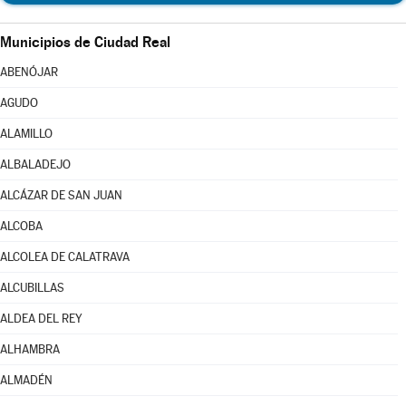
Municipios de Ciudad Real
ABENÓJAR
AGUDO
ALAMILLO
ALBALADEJO
ALCÁZAR DE SAN JUAN
ALCOBA
ALCOLEA DE CALATRAVA
ALCUBILLAS
ALDEA DEL REY
ALHAMBRA
ALMADÉN