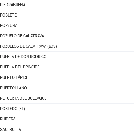
PIEDRABUENA
POBLETE
PORZUNA
POZUELO DE CALATRAVA
POZUELOS DE CALATRAVA (LOS)
PUEBLA DE DON RODRIGO
PUEBLA DEL PRÍNCIPE
PUERTO LÁPICE
PUERTOLLANO
RETUERTA DEL BULLAQUE
ROBLEDO (EL)
RUIDERA
SACERUELA