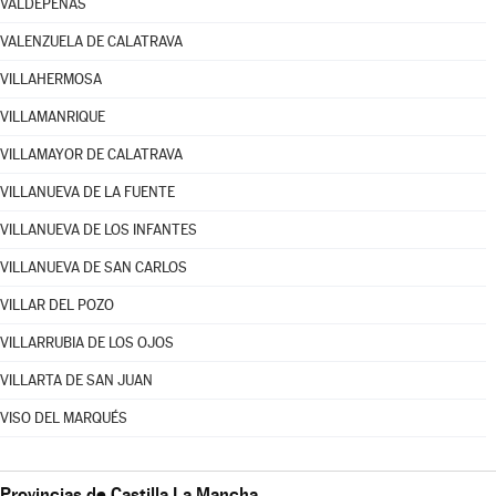
VALDEPEÑAS
VALENZUELA DE CALATRAVA
VILLAHERMOSA
VILLAMANRIQUE
VILLAMAYOR DE CALATRAVA
VILLANUEVA DE LA FUENTE
VILLANUEVA DE LOS INFANTES
VILLANUEVA DE SAN CARLOS
VILLAR DEL POZO
VILLARRUBIA DE LOS OJOS
VILLARTA DE SAN JUAN
VISO DEL MARQUÉS
Provincias de Castilla La Mancha