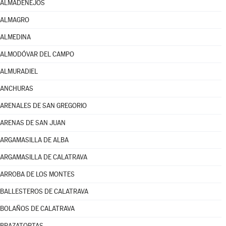
ALMADENEJOS
ALMAGRO
ALMEDINA
ALMODÓVAR DEL CAMPO
ALMURADIEL
ANCHURAS
ARENALES DE SAN GREGORIO
ARENAS DE SAN JUAN
ARGAMASILLA DE ALBA
ARGAMASILLA DE CALATRAVA
ARROBA DE LOS MONTES
BALLESTEROS DE CALATRAVA
BOLAÑOS DE CALATRAVA
BRAZATORTAS