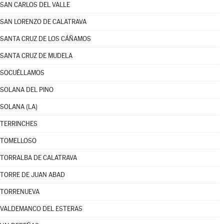
SAN CARLOS DEL VALLE
SAN LORENZO DE CALATRAVA
SANTA CRUZ DE LOS CÁÑAMOS
SANTA CRUZ DE MUDELA
SOCUÉLLAMOS
SOLANA DEL PINO
SOLANA (LA)
TERRINCHES
TOMELLOSO
TORRALBA DE CALATRAVA
TORRE DE JUAN ABAD
TORRENUEVA
VALDEMANCO DEL ESTERAS