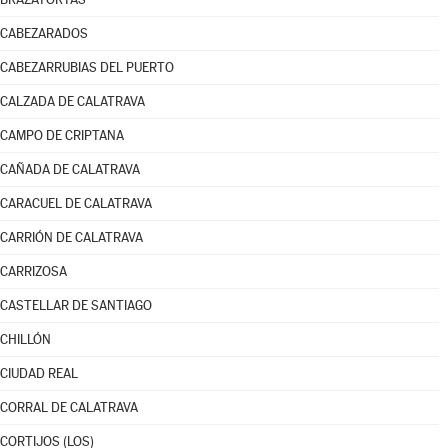
CABEZARADOS
CABEZARRUBIAS DEL PUERTO
CALZADA DE CALATRAVA
CAMPO DE CRIPTANA
CAÑADA DE CALATRAVA
CARACUEL DE CALATRAVA
CARRIÓN DE CALATRAVA
CARRIZOSA
CASTELLAR DE SANTIAGO
CHILLÓN
CIUDAD REAL
CORRAL DE CALATRAVA
CORTIJOS (LOS)