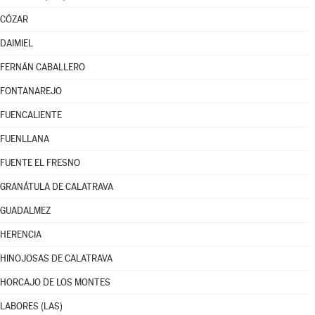
CÓZAR
DAIMIEL
FERNÁN CABALLERO
FONTANAREJO
FUENCALIENTE
FUENLLANA
FUENTE EL FRESNO
GRANÁTULA DE CALATRAVA
GUADALMEZ
HERENCIA
HINOJOSAS DE CALATRAVA
HORCAJO DE LOS MONTES
LABORES (LAS)