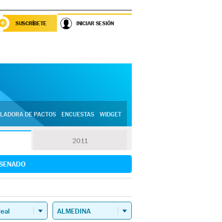
SUSCRÍBETE
INICIAR SESIÓN
LADORA DE PACTOS
ENCUESTAS
WIDGET
2011
SENADO