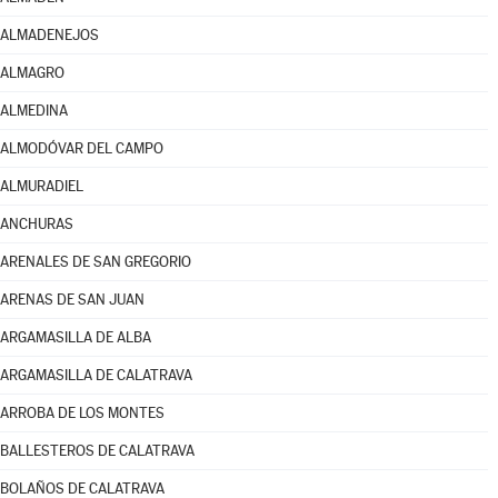
ALMADENEJOS
ALMAGRO
ALMEDINA
ALMODÓVAR DEL CAMPO
ALMURADIEL
ANCHURAS
ARENALES DE SAN GREGORIO
ARENAS DE SAN JUAN
ARGAMASILLA DE ALBA
ARGAMASILLA DE CALATRAVA
ARROBA DE LOS MONTES
BALLESTEROS DE CALATRAVA
BOLAÑOS DE CALATRAVA