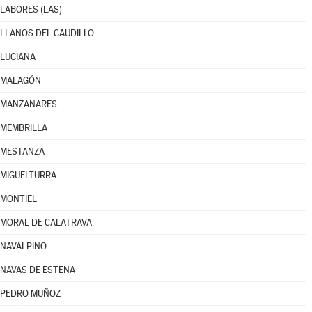
LABORES (LAS)
LLANOS DEL CAUDILLO
LUCIANA
MALAGÓN
MANZANARES
MEMBRILLA
MESTANZA
MIGUELTURRA
MONTIEL
MORAL DE CALATRAVA
NAVALPINO
NAVAS DE ESTENA
PEDRO MUÑOZ