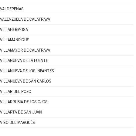
VALDEPEÑAS
VALENZUELA DE CALATRAVA
VILLAHERMOSA
VILLAMANRIQUE
VILLAMAYOR DE CALATRAVA
VILLANUEVA DE LA FUENTE
VILLANUEVA DE LOS INFANTES
VILLANUEVA DE SAN CARLOS
VILLAR DEL POZO
VILLARRUBIA DE LOS OJOS
VILLARTA DE SAN JUAN
VISO DEL MARQUÉS