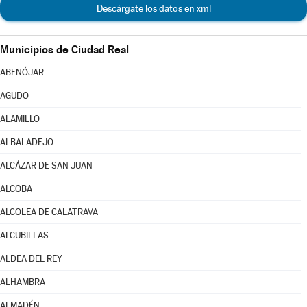
Descárgate los datos en xml
Municipios de Ciudad Real
ABENÓJAR
AGUDO
ALAMILLO
ALBALADEJO
ALCÁZAR DE SAN JUAN
ALCOBA
ALCOLEA DE CALATRAVA
ALCUBILLAS
ALDEA DEL REY
ALHAMBRA
ALMADÉN