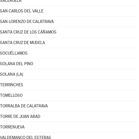
SACERUELA
SAN CARLOS DEL VALLE
SAN LORENZO DE CALATRAVA
SANTA CRUZ DE LOS CÁÑAMOS
SANTA CRUZ DE MUDELA
SOCUÉLLAMOS
SOLANA DEL PINO
SOLANA (LA)
TERRINCHES
TOMELLOSO
TORRALBA DE CALATRAVA
TORRE DE JUAN ABAD
TORRENUEVA
VALDEMANCO DEL ESTERAS