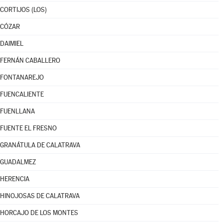
CORTIJOS (LOS)
CÓZAR
DAIMIEL
FERNÁN CABALLERO
FONTANAREJO
FUENCALIENTE
FUENLLANA
FUENTE EL FRESNO
GRANÁTULA DE CALATRAVA
GUADALMEZ
HERENCIA
HINOJOSAS DE CALATRAVA
HORCAJO DE LOS MONTES