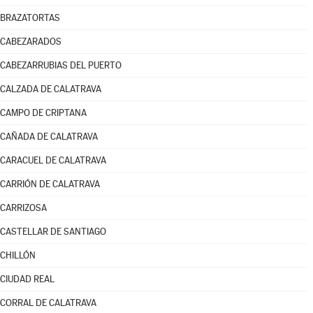
BRAZATORTAS
CABEZARADOS
CABEZARRUBIAS DEL PUERTO
CALZADA DE CALATRAVA
CAMPO DE CRIPTANA
CAÑADA DE CALATRAVA
CARACUEL DE CALATRAVA
CARRIÓN DE CALATRAVA
CARRIZOSA
CASTELLAR DE SANTIAGO
CHILLÓN
CIUDAD REAL
CORRAL DE CALATRAVA