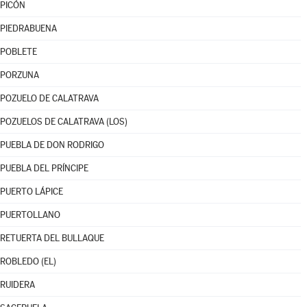
PICÓN
PIEDRABUENA
POBLETE
PORZUNA
POZUELO DE CALATRAVA
POZUELOS DE CALATRAVA (LOS)
PUEBLA DE DON RODRIGO
PUEBLA DEL PRÍNCIPE
PUERTO LÁPICE
PUERTOLLANO
RETUERTA DEL BULLAQUE
ROBLEDO (EL)
RUIDERA