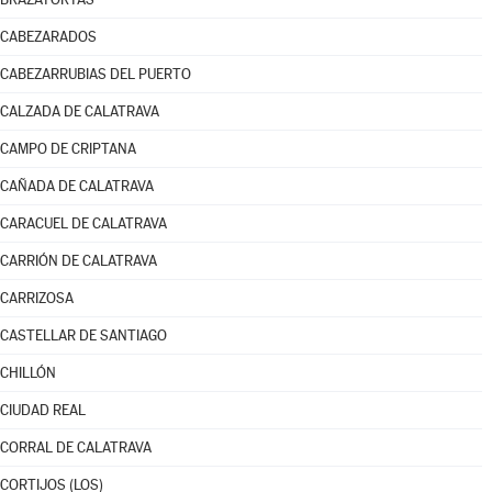
CABEZARADOS
CABEZARRUBIAS DEL PUERTO
CALZADA DE CALATRAVA
CAMPO DE CRIPTANA
CAÑADA DE CALATRAVA
CARACUEL DE CALATRAVA
CARRIÓN DE CALATRAVA
CARRIZOSA
CASTELLAR DE SANTIAGO
CHILLÓN
CIUDAD REAL
CORRAL DE CALATRAVA
CORTIJOS (LOS)