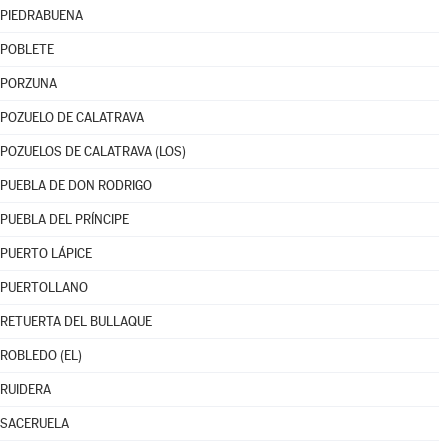
PIEDRABUENA
POBLETE
PORZUNA
POZUELO DE CALATRAVA
POZUELOS DE CALATRAVA (LOS)
PUEBLA DE DON RODRIGO
PUEBLA DEL PRÍNCIPE
PUERTO LÁPICE
PUERTOLLANO
RETUERTA DEL BULLAQUE
ROBLEDO (EL)
RUIDERA
SACERUELA