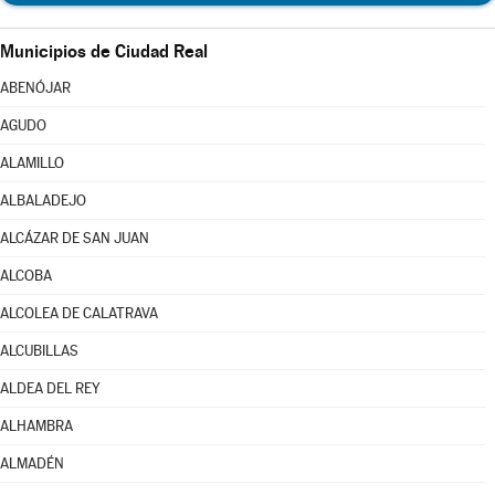
Municipios de Ciudad Real
ABENÓJAR
AGUDO
ALAMILLO
ALBALADEJO
ALCÁZAR DE SAN JUAN
ALCOBA
ALCOLEA DE CALATRAVA
ALCUBILLAS
ALDEA DEL REY
ALHAMBRA
ALMADÉN