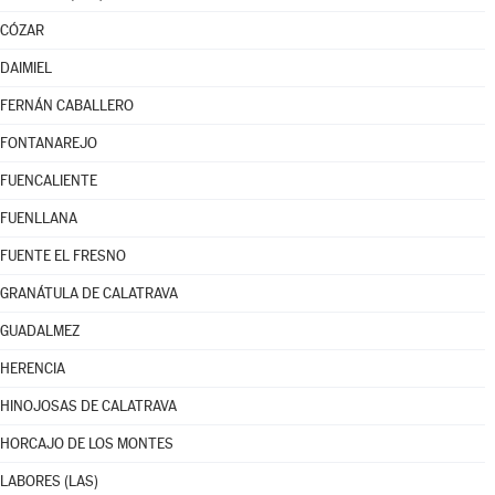
CÓZAR
DAIMIEL
FERNÁN CABALLERO
FONTANAREJO
FUENCALIENTE
FUENLLANA
FUENTE EL FRESNO
GRANÁTULA DE CALATRAVA
GUADALMEZ
HERENCIA
HINOJOSAS DE CALATRAVA
HORCAJO DE LOS MONTES
LABORES (LAS)