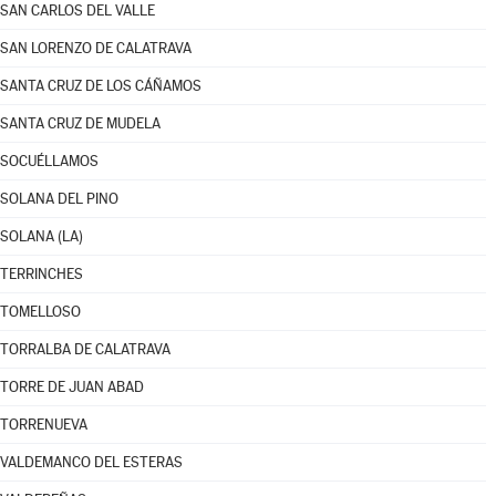
SAN CARLOS DEL VALLE
SAN LORENZO DE CALATRAVA
SANTA CRUZ DE LOS CÁÑAMOS
SANTA CRUZ DE MUDELA
SOCUÉLLAMOS
SOLANA DEL PINO
SOLANA (LA)
TERRINCHES
TOMELLOSO
TORRALBA DE CALATRAVA
TORRE DE JUAN ABAD
TORRENUEVA
VALDEMANCO DEL ESTERAS