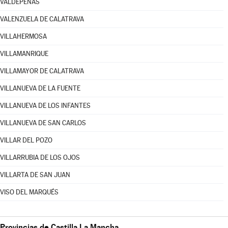
VALDEPEÑAS
VALENZUELA DE CALATRAVA
VILLAHERMOSA
VILLAMANRIQUE
VILLAMAYOR DE CALATRAVA
VILLANUEVA DE LA FUENTE
VILLANUEVA DE LOS INFANTES
VILLANUEVA DE SAN CARLOS
VILLAR DEL POZO
VILLARRUBIA DE LOS OJOS
VILLARTA DE SAN JUAN
VISO DEL MARQUÉS
Provincias de Castilla La Mancha