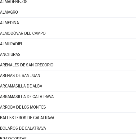
ALMADENEJOS
ALMAGRO
ALMEDINA
ALMODÓVAR DEL CAMPO
ALMURADIEL
ANCHURAS
ARENALES DE SAN GREGORIO
ARENAS DE SAN JUAN
ARGAMASILLA DE ALBA
ARGAMASILLA DE CALATRAVA
ARROBA DE LOS MONTES
BALLESTEROS DE CALATRAVA
BOLAÑOS DE CALATRAVA
BRAZATORTAS