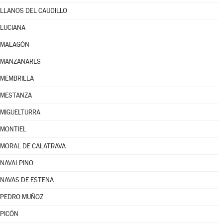
LLANOS DEL CAUDILLO
LUCIANA
MALAGÓN
MANZANARES
MEMBRILLA
MESTANZA
MIGUELTURRA
MONTIEL
MORAL DE CALATRAVA
NAVALPINO
NAVAS DE ESTENA
PEDRO MUÑOZ
PICÓN