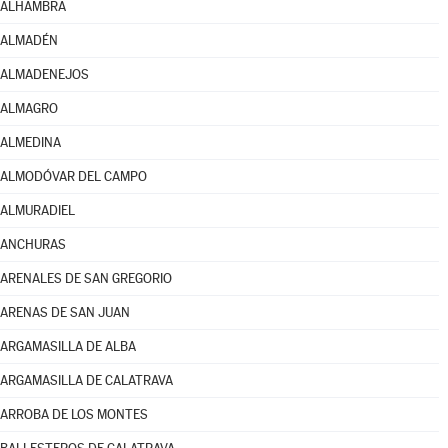
ALHAMBRA
ALMADÉN
ALMADENEJOS
ALMAGRO
ALMEDINA
ALMODÓVAR DEL CAMPO
ALMURADIEL
ANCHURAS
ARENALES DE SAN GREGORIO
ARENAS DE SAN JUAN
ARGAMASILLA DE ALBA
ARGAMASILLA DE CALATRAVA
ARROBA DE LOS MONTES