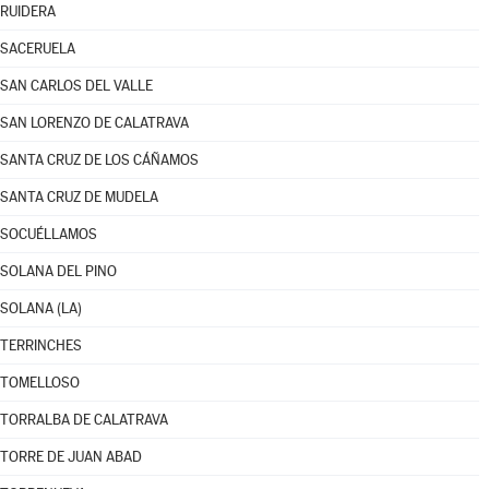
RUIDERA
SACERUELA
SAN CARLOS DEL VALLE
SAN LORENZO DE CALATRAVA
SANTA CRUZ DE LOS CÁÑAMOS
SANTA CRUZ DE MUDELA
SOCUÉLLAMOS
SOLANA DEL PINO
SOLANA (LA)
TERRINCHES
TOMELLOSO
TORRALBA DE CALATRAVA
TORRE DE JUAN ABAD