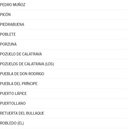
PEDRO MUÑOZ
PICÓN
PIEDRABUENA
POBLETE
PORZUNA
POZUELO DE CALATRAVA
POZUELOS DE CALATRAVA (LOS)
PUEBLA DE DON RODRIGO
PUEBLA DEL PRÍNCIPE
PUERTO LÁPICE
PUERTOLLANO
RETUERTA DEL BULLAQUE
ROBLEDO (EL)