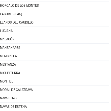
HORCAJO DE LOS MONTES
LABORES (LAS)
LLANOS DEL CAUDILLO
LUCIANA
MALAGÓN
MANZANARES
MEMBRILLA
MESTANZA
MIGUELTURRA
MONTIEL
MORAL DE CALATRAVA
NAVALPINO
NAVAS DE ESTENA