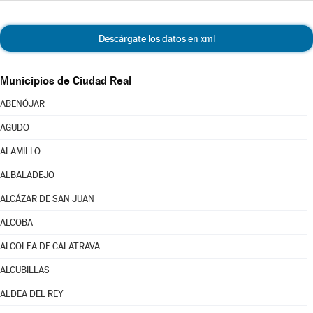
Descárgate los datos en xml
Municipios de Ciudad Real
ABENÓJAR
AGUDO
ALAMILLO
ALBALADEJO
ALCÁZAR DE SAN JUAN
ALCOBA
ALCOLEA DE CALATRAVA
ALCUBILLAS
ALDEA DEL REY