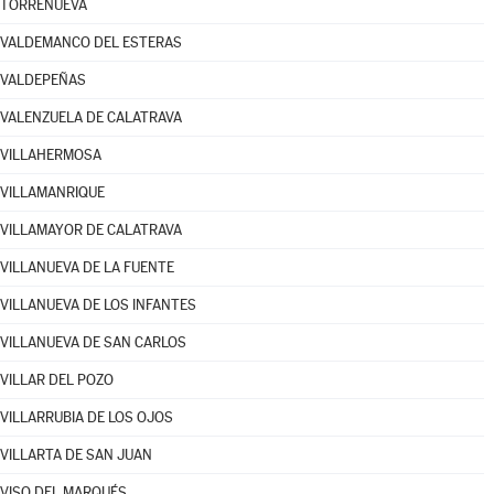
TORRENUEVA
VALDEMANCO DEL ESTERAS
VALDEPEÑAS
VALENZUELA DE CALATRAVA
VILLAHERMOSA
VILLAMANRIQUE
VILLAMAYOR DE CALATRAVA
VILLANUEVA DE LA FUENTE
VILLANUEVA DE LOS INFANTES
VILLANUEVA DE SAN CARLOS
VILLAR DEL POZO
VILLARRUBIA DE LOS OJOS
VILLARTA DE SAN JUAN
VISO DEL MARQUÉS