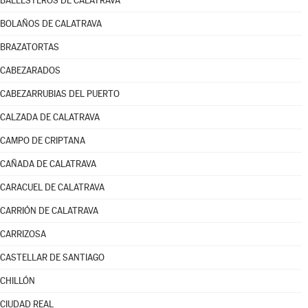
BALLESTEROS DE CALATRAVA
BOLAÑOS DE CALATRAVA
BRAZATORTAS
CABEZARADOS
CABEZARRUBIAS DEL PUERTO
CALZADA DE CALATRAVA
CAMPO DE CRIPTANA
CAÑADA DE CALATRAVA
CARACUEL DE CALATRAVA
CARRIÓN DE CALATRAVA
CARRIZOSA
CASTELLAR DE SANTIAGO
CHILLÓN
CIUDAD REAL