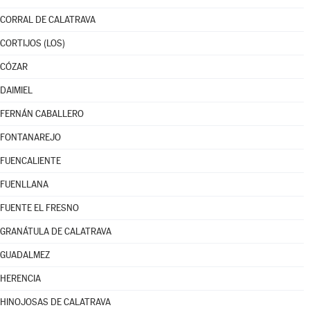
CORRAL DE CALATRAVA
CORTIJOS (LOS)
CÓZAR
DAIMIEL
FERNÁN CABALLERO
FONTANAREJO
FUENCALIENTE
FUENLLANA
FUENTE EL FRESNO
GRANÁTULA DE CALATRAVA
GUADALMEZ
HERENCIA
HINOJOSAS DE CALATRAVA