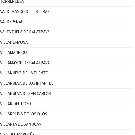
TORRENUEVA
VALDEMANCO DEL ESTERAS
VALDEPEÑAS
VALENZUELA DE CALATRAVA
VILLAHERMOSA
VILLAMANRIQUE
VILLAMAYOR DE CALATRAVA
VILLANUEVA DE LA FUENTE
VILLANUEVA DE LOS INFANTES
VILLANUEVA DE SAN CARLOS
VILLAR DEL POZO
VILLARRUBIA DE LOS OJOS
VILLARTA DE SAN JUAN
VISO DEL MARQUÉS