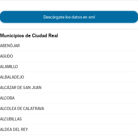
Descárgate los datos en xml
Municipios de Ciudad Real
ABENÓJAR
AGUDO
ALAMILLO
ALBALADEJO
ALCÁZAR DE SAN JUAN
ALCOBA
ALCOLEA DE CALATRAVA
ALCUBILLAS
ALDEA DEL REY