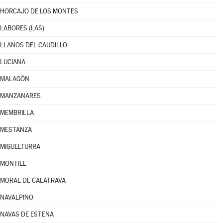
HORCAJO DE LOS MONTES
LABORES (LAS)
LLANOS DEL CAUDILLO
LUCIANA
MALAGÓN
MANZANARES
MEMBRILLA
MESTANZA
MIGUELTURRA
MONTIEL
MORAL DE CALATRAVA
NAVALPINO
NAVAS DE ESTENA