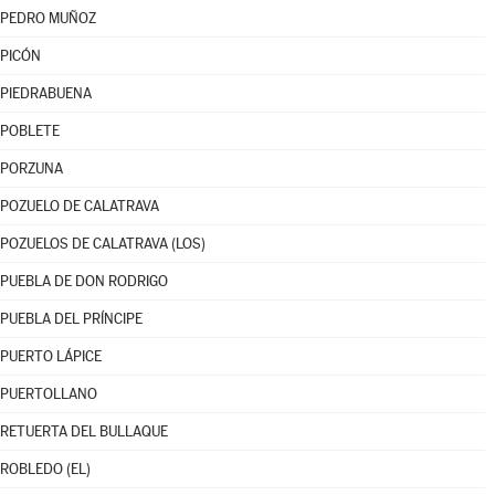
PEDRO MUÑOZ
PICÓN
PIEDRABUENA
POBLETE
PORZUNA
POZUELO DE CALATRAVA
POZUELOS DE CALATRAVA (LOS)
PUEBLA DE DON RODRIGO
PUEBLA DEL PRÍNCIPE
PUERTO LÁPICE
PUERTOLLANO
RETUERTA DEL BULLAQUE
ROBLEDO (EL)