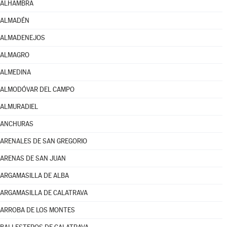
ALHAMBRA
ALMADÉN
ALMADENEJOS
ALMAGRO
ALMEDINA
ALMODÓVAR DEL CAMPO
ALMURADIEL
ANCHURAS
ARENALES DE SAN GREGORIO
ARENAS DE SAN JUAN
ARGAMASILLA DE ALBA
ARGAMASILLA DE CALATRAVA
ARROBA DE LOS MONTES