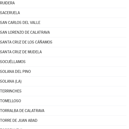
RUIDERA
SACERUELA
SAN CARLOS DEL VALLE
SAN LORENZO DE CALATRAVA
SANTA CRUZ DE LOS CÁÑAMOS
SANTA CRUZ DE MUDELA
SOCUÉLLAMOS
SOLANA DEL PINO
SOLANA (LA)
TERRINCHES
TOMELLOSO
TORRALBA DE CALATRAVA
TORRE DE JUAN ABAD