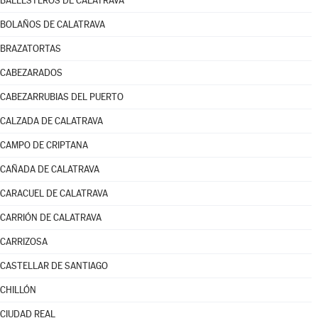
BALLESTEROS DE CALATRAVA
BOLAÑOS DE CALATRAVA
BRAZATORTAS
CABEZARADOS
CABEZARRUBIAS DEL PUERTO
CALZADA DE CALATRAVA
CAMPO DE CRIPTANA
CAÑADA DE CALATRAVA
CARACUEL DE CALATRAVA
CARRIÓN DE CALATRAVA
CARRIZOSA
CASTELLAR DE SANTIAGO
CHILLÓN
CIUDAD REAL