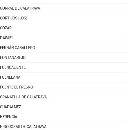
CORRAL DE CALATRAVA
CORTIJOS (LOS)
CÓZAR
DAIMIEL
FERNÁN CABALLERO
FONTANAREJO
FUENCALIENTE
FUENLLANA
FUENTE EL FRESNO
GRANÁTULA DE CALATRAVA
GUADALMEZ
HERENCIA
HINOJOSAS DE CALATRAVA