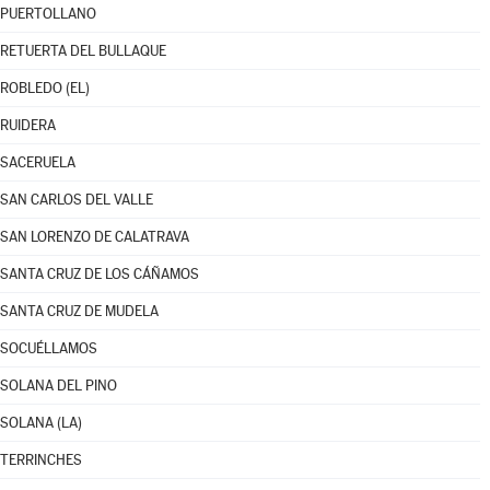
PUERTOLLANO
RETUERTA DEL BULLAQUE
ROBLEDO (EL)
RUIDERA
SACERUELA
SAN CARLOS DEL VALLE
SAN LORENZO DE CALATRAVA
SANTA CRUZ DE LOS CÁÑAMOS
SANTA CRUZ DE MUDELA
SOCUÉLLAMOS
SOLANA DEL PINO
SOLANA (LA)
TERRINCHES