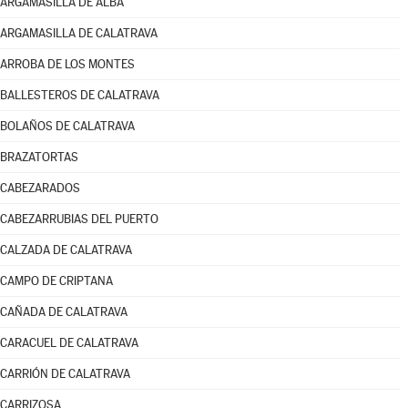
ARGAMASILLA DE ALBA
ARGAMASILLA DE CALATRAVA
ARROBA DE LOS MONTES
BALLESTEROS DE CALATRAVA
BOLAÑOS DE CALATRAVA
BRAZATORTAS
CABEZARADOS
CABEZARRUBIAS DEL PUERTO
CALZADA DE CALATRAVA
CAMPO DE CRIPTANA
CAÑADA DE CALATRAVA
CARACUEL DE CALATRAVA
CARRIÓN DE CALATRAVA
CARRIZOSA