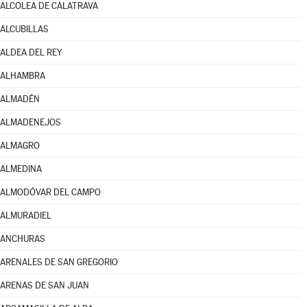
ALCOLEA DE CALATRAVA
ALCUBILLAS
ALDEA DEL REY
ALHAMBRA
ALMADÉN
ALMADENEJOS
ALMAGRO
ALMEDINA
ALMODÓVAR DEL CAMPO
ALMURADIEL
ANCHURAS
ARENALES DE SAN GREGORIO
ARENAS DE SAN JUAN