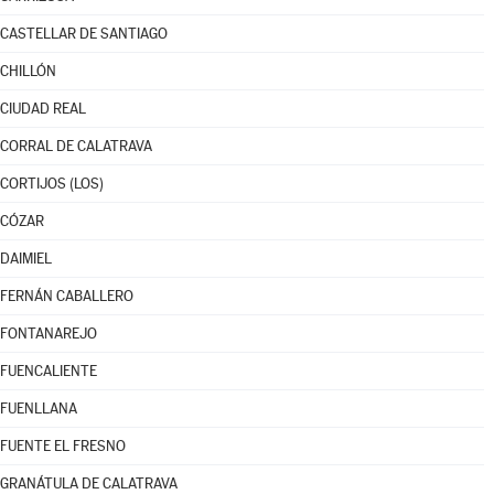
CASTELLAR DE SANTIAGO
CHILLÓN
CIUDAD REAL
CORRAL DE CALATRAVA
CORTIJOS (LOS)
CÓZAR
DAIMIEL
FERNÁN CABALLERO
FONTANAREJO
FUENCALIENTE
FUENLLANA
FUENTE EL FRESNO
GRANÁTULA DE CALATRAVA