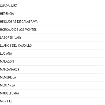
GUADALMEZ
HERENCIA
HINOJOSAS DE CALATRAVA
HORCAJO DE LOS MONTES
LABORES (LAS)
LLANOS DEL CAUDILLO
LUCIANA
MALAGÓN
MANZANARES
MEMBRILLA
MESTANZA
MIGUELTURRA
MONTIEL