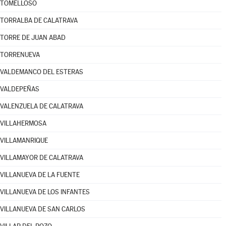
TOMELLOSO
TORRALBA DE CALATRAVA
TORRE DE JUAN ABAD
TORRENUEVA
VALDEMANCO DEL ESTERAS
VALDEPEÑAS
VALENZUELA DE CALATRAVA
VILLAHERMOSA
VILLAMANRIQUE
VILLAMAYOR DE CALATRAVA
VILLANUEVA DE LA FUENTE
VILLANUEVA DE LOS INFANTES
VILLANUEVA DE SAN CARLOS