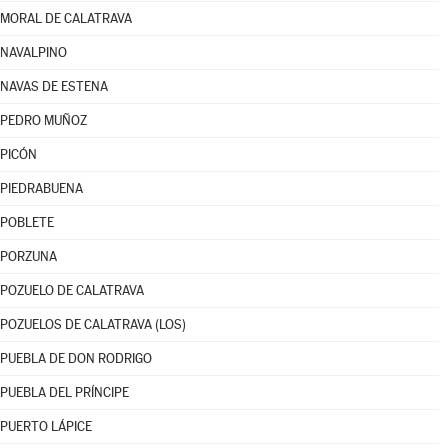
MORAL DE CALATRAVA
NAVALPINO
NAVAS DE ESTENA
PEDRO MUÑOZ
PICÓN
PIEDRABUENA
POBLETE
PORZUNA
POZUELO DE CALATRAVA
POZUELOS DE CALATRAVA (LOS)
PUEBLA DE DON RODRIGO
PUEBLA DEL PRÍNCIPE
PUERTO LÁPICE