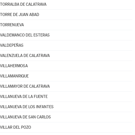
TORRALBA DE CALATRAVA
TORRE DE JUAN ABAD
TORRENUEVA
VALDEMANCO DEL ESTERAS
VALDEPEÑAS
VALENZUELA DE CALATRAVA
VILLAHERMOSA
VILLAMANRIQUE
VILLAMAYOR DE CALATRAVA
VILLANUEVA DE LA FUENTE
VILLANUEVA DE LOS INFANTES
VILLANUEVA DE SAN CARLOS
VILLAR DEL POZO