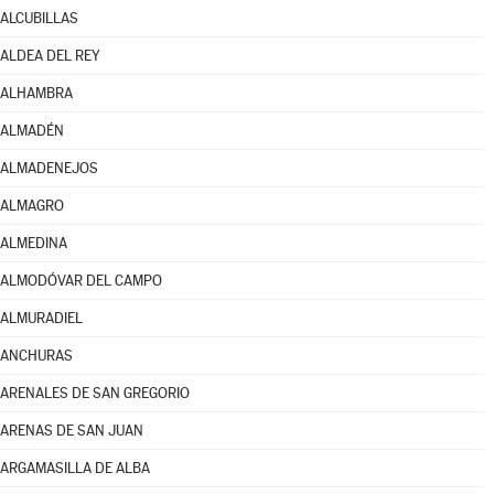
ALCUBILLAS
ALDEA DEL REY
ALHAMBRA
ALMADÉN
ALMADENEJOS
ALMAGRO
ALMEDINA
ALMODÓVAR DEL CAMPO
ALMURADIEL
ANCHURAS
ARENALES DE SAN GREGORIO
ARENAS DE SAN JUAN
ARGAMASILLA DE ALBA