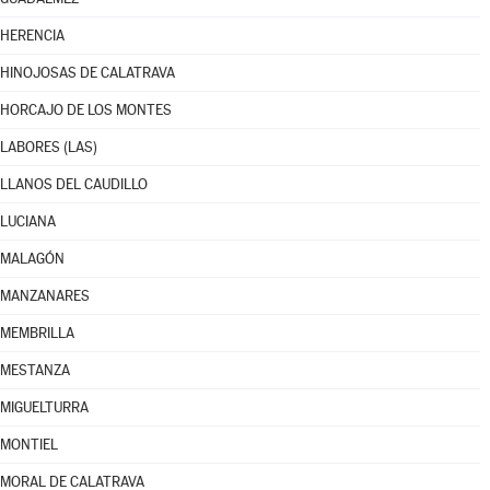
HERENCIA
HINOJOSAS DE CALATRAVA
HORCAJO DE LOS MONTES
LABORES (LAS)
LLANOS DEL CAUDILLO
LUCIANA
MALAGÓN
MANZANARES
MEMBRILLA
MESTANZA
MIGUELTURRA
MONTIEL
MORAL DE CALATRAVA