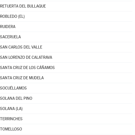
RETUERTA DEL BULLAQUE
ROBLEDO (EL)
RUIDERA
SACERUELA
SAN CARLOS DEL VALLE
SAN LORENZO DE CALATRAVA
SANTA CRUZ DE LOS CÁÑAMOS
SANTA CRUZ DE MUDELA
SOCUÉLLAMOS
SOLANA DEL PINO
SOLANA (LA)
TERRINCHES
TOMELLOSO