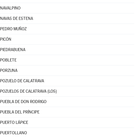
NAVALPINO
NAVAS DE ESTENA
PEDRO MUÑOZ
PICÓN
PIEDRABUENA
POBLETE
PORZUNA
POZUELO DE CALATRAVA
POZUELOS DE CALATRAVA (LOS)
PUEBLA DE DON RODRIGO
PUEBLA DEL PRÍNCIPE
PUERTO LÁPICE
PUERTOLLANO