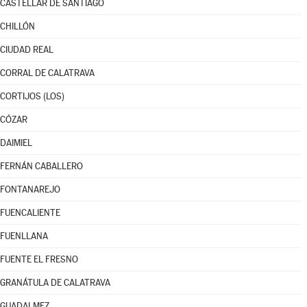
CASTELLAR DE SANTIAGO
CHILLÓN
CIUDAD REAL
CORRAL DE CALATRAVA
CORTIJOS (LOS)
CÓZAR
DAIMIEL
FERNÁN CABALLERO
FONTANAREJO
FUENCALIENTE
FUENLLANA
FUENTE EL FRESNO
GRANÁTULA DE CALATRAVA
GUADALMEZ