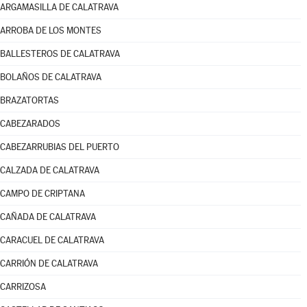
ARGAMASILLA DE CALATRAVA
ARROBA DE LOS MONTES
BALLESTEROS DE CALATRAVA
BOLAÑOS DE CALATRAVA
BRAZATORTAS
CABEZARADOS
CABEZARRUBIAS DEL PUERTO
CALZADA DE CALATRAVA
CAMPO DE CRIPTANA
CAÑADA DE CALATRAVA
CARACUEL DE CALATRAVA
CARRIÓN DE CALATRAVA
CARRIZOSA