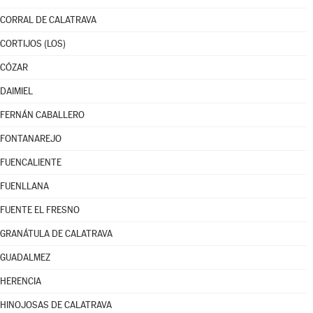
CORRAL DE CALATRAVA
CORTIJOS (LOS)
CÓZAR
DAIMIEL
FERNÁN CABALLERO
FONTANAREJO
FUENCALIENTE
FUENLLANA
FUENTE EL FRESNO
GRANÁTULA DE CALATRAVA
GUADALMEZ
HERENCIA
HINOJOSAS DE CALATRAVA