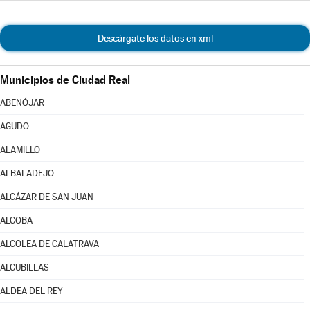
Descárgate los datos en xml
Municipios de Ciudad Real
ABENÓJAR
AGUDO
ALAMILLO
ALBALADEJO
ALCÁZAR DE SAN JUAN
ALCOBA
ALCOLEA DE CALATRAVA
ALCUBILLAS
ALDEA DEL REY