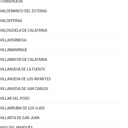
TORRENUEVA
VALDEMANCO DEL ESTERAS
VALDEPEÑAS
VALENZUELA DE CALATRAVA
VILLAHERMOSA
VILLAMANRIQUE
VILLAMAYOR DE CALATRAVA
VILLANUEVA DE LA FUENTE
VILLANUEVA DE LOS INFANTES
VILLANUEVA DE SAN CARLOS
VILLAR DEL POZO
VILLARRUBIA DE LOS OJOS
VILLARTA DE SAN JUAN
VISO DEL MARQUÉS