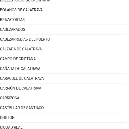
BALLESTEROS DE CALATRAVA
BOLAÑOS DE CALATRAVA
BRAZATORTAS
CABEZARADOS
CABEZARRUBIAS DEL PUERTO
CALZADA DE CALATRAVA
CAMPO DE CRIPTANA
CAÑADA DE CALATRAVA
CARACUEL DE CALATRAVA
CARRIÓN DE CALATRAVA
CARRIZOSA
CASTELLAR DE SANTIAGO
CHILLÓN
CIUDAD REAL