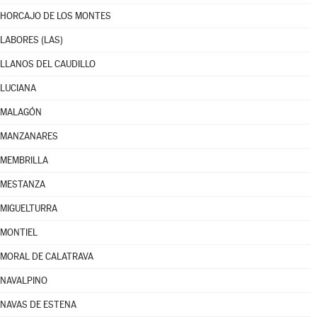
HORCAJO DE LOS MONTES
LABORES (LAS)
LLANOS DEL CAUDILLO
LUCIANA
MALAGÓN
MANZANARES
MEMBRILLA
MESTANZA
MIGUELTURRA
MONTIEL
MORAL DE CALATRAVA
NAVALPINO
NAVAS DE ESTENA