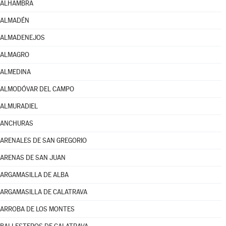
ALHAMBRA
ALMADÉN
ALMADENEJOS
ALMAGRO
ALMEDINA
ALMODÓVAR DEL CAMPO
ALMURADIEL
ANCHURAS
ARENALES DE SAN GREGORIO
ARENAS DE SAN JUAN
ARGAMASILLA DE ALBA
ARGAMASILLA DE CALATRAVA
ARROBA DE LOS MONTES