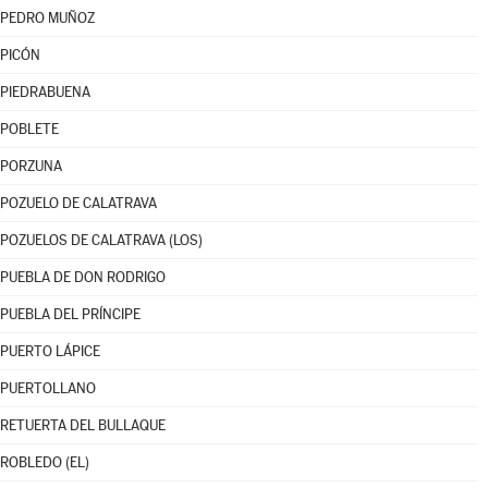
PEDRO MUÑOZ
PICÓN
PIEDRABUENA
POBLETE
PORZUNA
POZUELO DE CALATRAVA
POZUELOS DE CALATRAVA (LOS)
PUEBLA DE DON RODRIGO
PUEBLA DEL PRÍNCIPE
PUERTO LÁPICE
PUERTOLLANO
RETUERTA DEL BULLAQUE
ROBLEDO (EL)