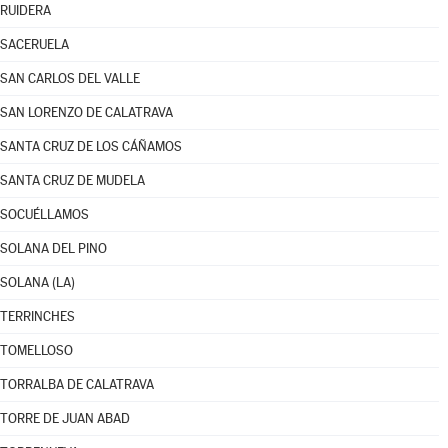
RUIDERA
SACERUELA
SAN CARLOS DEL VALLE
SAN LORENZO DE CALATRAVA
SANTA CRUZ DE LOS CÁÑAMOS
SANTA CRUZ DE MUDELA
SOCUÉLLAMOS
SOLANA DEL PINO
SOLANA (LA)
TERRINCHES
TOMELLOSO
TORRALBA DE CALATRAVA
TORRE DE JUAN ABAD