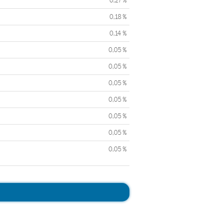
0,27 %
0,18 %
0,14 %
0,05 %
0,05 %
0,05 %
0,05 %
0,05 %
0,05 %
0,05 %