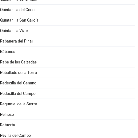
Quintanilla del Coco
Quintanilla San García
Quintanilla Vivar
Rabanera del Pinar
Rábanos
Rabé de las Calzadas
Rebolledo de la Torre
Redecilla del Camino
Redecilla del Campo
Regumiel de la Sierra
Reinoso
Retuerta
Revilla del Campo