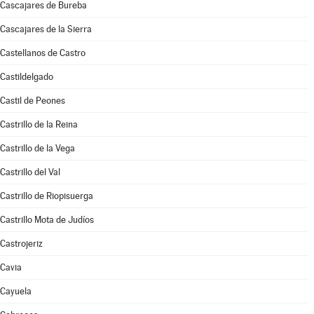
Cascajares de Bureba
Cascajares de la Sierra
Castellanos de Castro
Castildelgado
Castil de Peones
Castrillo de la Reina
Castrillo de la Vega
Castrillo del Val
Castrillo de Riopisuerga
Castrillo Mota de Judíos
Castrojeriz
Cavia
Cayuela