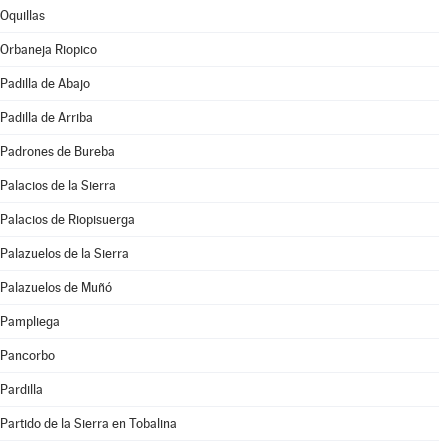
Oquillas
Orbaneja Riopico
Padilla de Abajo
Padilla de Arriba
Padrones de Bureba
Palacios de la Sierra
Palacios de Riopisuerga
Palazuelos de la Sierra
Palazuelos de Muñó
Pampliega
Pancorbo
Pardilla
Partido de la Sierra en Tobalina