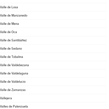
Valle de Losa
Valle de Manzanedo
Valle de Mena
Valle de Oca
Valle de Santibáñez
Valle de Sedano
Valle de Tobalina
Valle de Valdebezana
Valle de Valdelaguna
Valle de Valdelucio
Valle de Zamanzas
Vallejera
Valles de Palenzuela