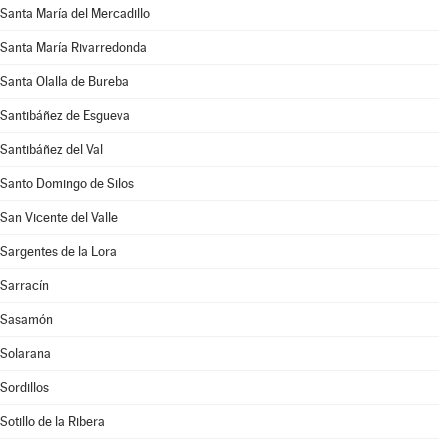
Santa María del Mercadillo
Santa María Rivarredonda
Santa Olalla de Bureba
Santibáñez de Esgueva
Santibáñez del Val
Santo Domingo de Silos
San Vicente del Valle
Sargentes de la Lora
Sarracín
Sasamón
Solarana
Sordillos
Sotillo de la Ribera