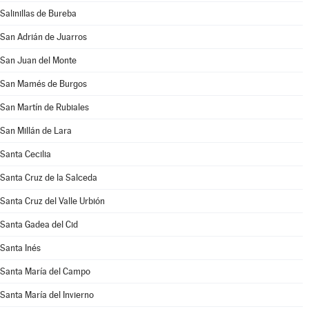
Salinillas de Bureba
San Adrián de Juarros
San Juan del Monte
San Mamés de Burgos
San Martín de Rubiales
San Millán de Lara
Santa Cecilia
Santa Cruz de la Salceda
Santa Cruz del Valle Urbión
Santa Gadea del Cid
Santa Inés
Santa María del Campo
Santa María del Invierno