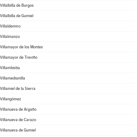
Villalbilla de Burgos
Villalbilla de Gumiel
Villaldemiro
Villalmanzo
Villamayor de los Montes
Villamayor de Treviño
Villambistia
Villamedianilla
Villamiel de la Sierra
Villangómez
Villanueva de Argaño
Villanueva de Carazo
Villanueva de Gumiel