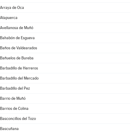
Arraya de Oca
Atapuerca
Avellanosa de Muñó
Bahabón de Esgueva
Baños de Valdearados
Bañuelos de Bureba
Barbadillo de Herreros
Barbadillo del Mercado
Barbadillo del Pez
Barrio de Muñó
Barrios de Colina
Basconcillos del Tozo
Bascuñana