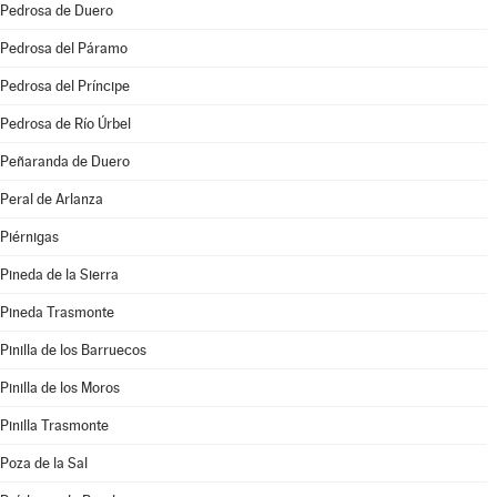
Pedrosa de Duero
Pedrosa del Páramo
Pedrosa del Príncipe
Pedrosa de Río Úrbel
Peñaranda de Duero
Peral de Arlanza
Piérnigas
Pineda de la Sierra
Pineda Trasmonte
Pinilla de los Barruecos
Pinilla de los Moros
Pinilla Trasmonte
Poza de la Sal