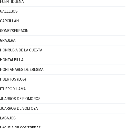
FUENTIDUEÑA
GALLEGOS
GARCILLÁN
GOMEZSERRACÍN
GRAJERA
HONRUBIA DE LA CUESTA
HONTALBILLA
HONTANARES DE ERESMA
HUERTOS (LOS)
ITUERO Y LAMA
JUARROS DE RIOMOROS
JUARROS DE VOLTOYA
LABAJOS
LAGUNA DE CONTRERAS