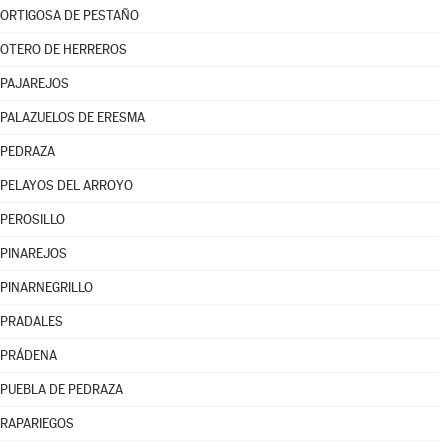
ORTIGOSA DE PESTAÑO
OTERO DE HERREROS
PAJAREJOS
PALAZUELOS DE ERESMA
PEDRAZA
PELAYOS DEL ARROYO
PEROSILLO
PINAREJOS
PINARNEGRILLO
PRADALES
PRÁDENA
PUEBLA DE PEDRAZA
RAPARIEGOS