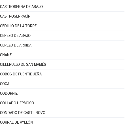
CASTROSERNA DE ABAJO
CASTROSERRACÍN
CEDILLO DE LA TORRE
CEREZO DE ABAJO
CEREZO DE ARRIBA
CHAÑE
CILLERUELO DE SAN MAMÉS
COBOS DE FUENTIDUEÑA
COCA
CODORNIZ
COLLADO HERMOSO
CONDADO DE CASTILNOVO
CORRAL DE AYLLÓN