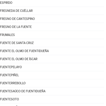
ESPIRDO
FRESNEDA DE CUÉLLAR
FRESNO DE CANTESPINO
FRESNO DE LA FUENTE
FRUMALES
FUENTE DE SANTA CRUZ
FUENTE EL OLMO DE FUENTIDUEÑA
FUENTE EL OLMO DE ÍSCAR
FUENTEPELAYO
FUENTEPIÑEL
FUENTERREBOLLO
FUENTESAÚCO DE FUENTIDUEÑA
FUENTESOTO