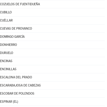
COZUELOS DE FUENTIDUEÑA
CUBILLO
CUÉLLAR
CUEVAS DE PROVANCO
DOMINGO GARCÍA
DONHIERRO
DURUELO
ENCINAS
ENCINILLAS
ESCALONA DEL PRADO
ESCARABAJOSA DE CABEZAS
ESCOBAR DE POLENDOS
ESPINAR (EL)