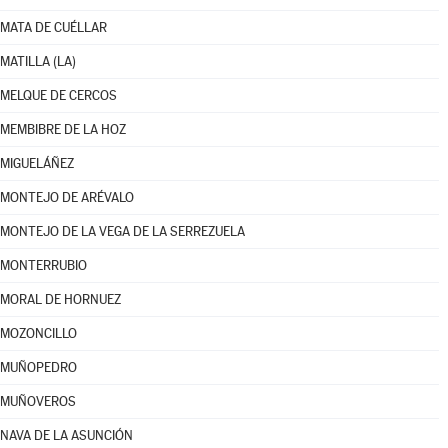
MATA DE CUÉLLAR
MATILLA (LA)
MELQUE DE CERCOS
MEMBIBRE DE LA HOZ
MIGUELÁÑEZ
MONTEJO DE ARÉVALO
MONTEJO DE LA VEGA DE LA SERREZUELA
MONTERRUBIO
MORAL DE HORNUEZ
MOZONCILLO
MUÑOPEDRO
MUÑOVEROS
NAVA DE LA ASUNCIÓN