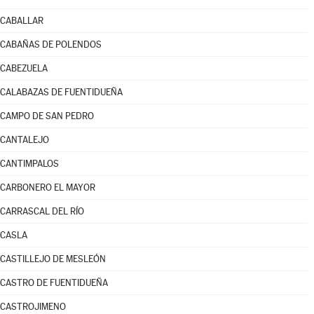
CABALLAR
CABAÑAS DE POLENDOS
CABEZUELA
CALABAZAS DE FUENTIDUEÑA
CAMPO DE SAN PEDRO
CANTALEJO
CANTIMPALOS
CARBONERO EL MAYOR
CARRASCAL DEL RÍO
CASLA
CASTILLEJO DE MESLEÓN
CASTRO DE FUENTIDUEÑA
CASTROJIMENO