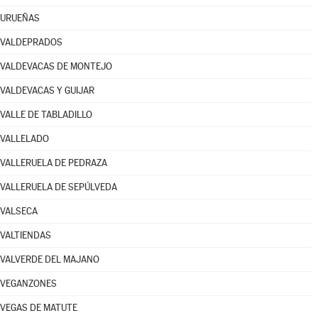
URUEÑAS
VALDEPRADOS
VALDEVACAS DE MONTEJO
VALDEVACAS Y GUIJAR
VALLE DE TABLADILLO
VALLELADO
VALLERUELA DE PEDRAZA
VALLERUELA DE SEPÚLVEDA
VALSECA
VALTIENDAS
VALVERDE DEL MAJANO
VEGANZONES
VEGAS DE MATUTE