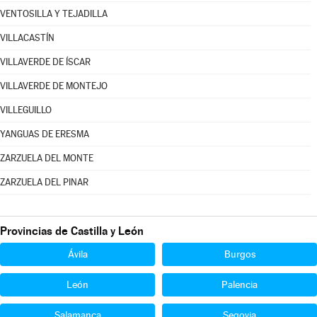
VENTOSILLA Y TEJADILLA
VILLACASTÍN
VILLAVERDE DE ÍSCAR
VILLAVERDE DE MONTEJO
VILLEGUILLO
YANGUAS DE ERESMA
ZARZUELA DEL MONTE
ZARZUELA DEL PINAR
Provincias de Castilla y León
Ávila
Burgos
León
Palencia
Salamanca
Segovia