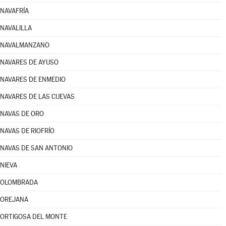
NAVAFRÍA
NAVALILLA
NAVALMANZANO
NAVARES DE AYUSO
NAVARES DE ENMEDIO
NAVARES DE LAS CUEVAS
NAVAS DE ORO
NAVAS DE RIOFRÍO
NAVAS DE SAN ANTONIO
NIEVA
OLOMBRADA
OREJANA
ORTIGOSA DEL MONTE