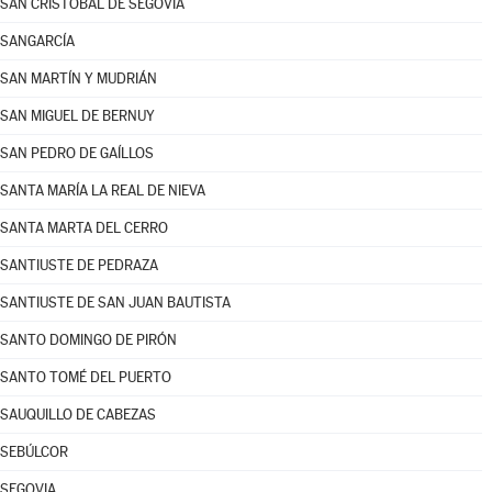
SAN CRISTÓBAL DE SEGOVIA
SANGARCÍA
SAN MARTÍN Y MUDRIÁN
SAN MIGUEL DE BERNUY
SAN PEDRO DE GAÍLLOS
SANTA MARÍA LA REAL DE NIEVA
SANTA MARTA DEL CERRO
SANTIUSTE DE PEDRAZA
SANTIUSTE DE SAN JUAN BAUTISTA
SANTO DOMINGO DE PIRÓN
SANTO TOMÉ DEL PUERTO
SAUQUILLO DE CABEZAS
SEBÚLCOR
SEGOVIA