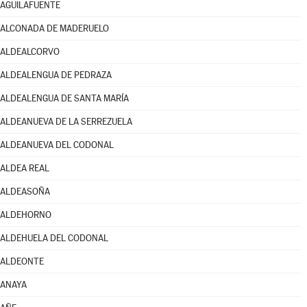
AGUILAFUENTE
ALCONADA DE MADERUELO
ALDEALCORVO
ALDEALENGUA DE PEDRAZA
ALDEALENGUA DE SANTA MARÍA
ALDEANUEVA DE LA SERREZUELA
ALDEANUEVA DEL CODONAL
ALDEA REAL
ALDEASOÑA
ALDEHORNO
ALDEHUELA DEL CODONAL
ALDEONTE
ANAYA