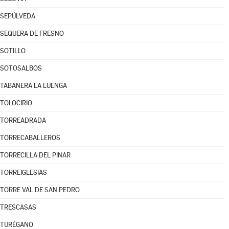
SEPÚLVEDA
SEQUERA DE FRESNO
SOTILLO
SOTOSALBOS
TABANERA LA LUENGA
TOLOCIRIO
TORREADRADA
TORRECABALLEROS
TORRECILLA DEL PINAR
TORREIGLESIAS
TORRE VAL DE SAN PEDRO
TRESCASAS
TURÉGANO