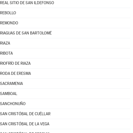
REAL SITIO DE SAN ILDEFONSO
REBOLLO
REMONDO
RIAGUAS DE SAN BARTOLOMÉ
RIAZA
RIBOTA
RIOFRÍO DE RIAZA
RODA DE ERESMA
SACRAMENIA
SAMBOAL
SANCHONUÑO
SAN CRISTÓBAL DE CUÉLLAR
SAN CRISTÓBAL DE LA VEGA