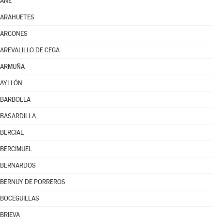
AÑE
ARAHUETES
ARCONES
AREVALILLO DE CEGA
ARMUÑA
AYLLÓN
BARBOLLA
BASARDILLA
BERCIAL
BERCIMUEL
BERNARDOS
BERNUY DE PORREROS
BOCEGUILLAS
BRIEVA