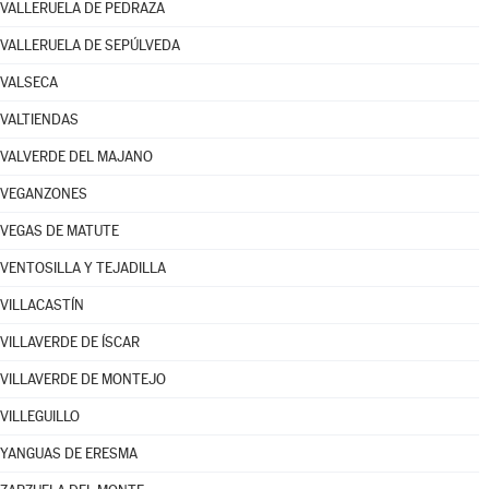
VALLERUELA DE PEDRAZA
VALLERUELA DE SEPÚLVEDA
VALSECA
VALTIENDAS
VALVERDE DEL MAJANO
VEGANZONES
VEGAS DE MATUTE
VENTOSILLA Y TEJADILLA
VILLACASTÍN
VILLAVERDE DE ÍSCAR
VILLAVERDE DE MONTEJO
VILLEGUILLO
YANGUAS DE ERESMA