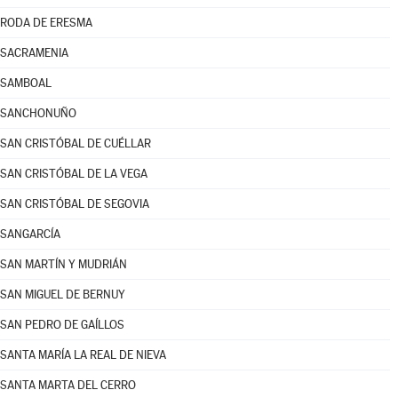
RODA DE ERESMA
SACRAMENIA
SAMBOAL
SANCHONUÑO
SAN CRISTÓBAL DE CUÉLLAR
SAN CRISTÓBAL DE LA VEGA
SAN CRISTÓBAL DE SEGOVIA
SANGARCÍA
SAN MARTÍN Y MUDRIÁN
SAN MIGUEL DE BERNUY
SAN PEDRO DE GAÍLLOS
SANTA MARÍA LA REAL DE NIEVA
SANTA MARTA DEL CERRO