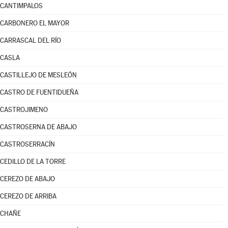
CANTIMPALOS
CARBONERO EL MAYOR
CARRASCAL DEL RÍO
CASLA
CASTILLEJO DE MESLEÓN
CASTRO DE FUENTIDUEÑA
CASTROJIMENO
CASTROSERNA DE ABAJO
CASTROSERRACÍN
CEDILLO DE LA TORRE
CEREZO DE ABAJO
CEREZO DE ARRIBA
CHAÑE