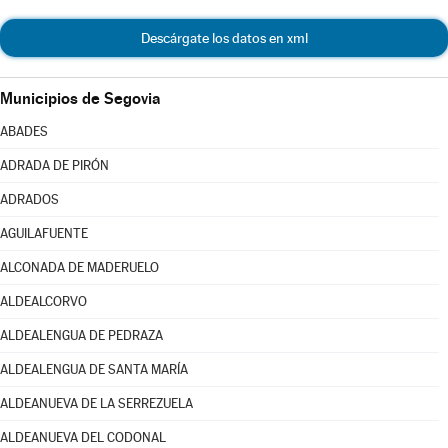
Descárgate los datos en xml
Municipios de Segovia
ABADES
ADRADA DE PIRÓN
ADRADOS
AGUILAFUENTE
ALCONADA DE MADERUELO
ALDEALCORVO
ALDEALENGUA DE PEDRAZA
ALDEALENGUA DE SANTA MARÍA
ALDEANUEVA DE LA SERREZUELA
ALDEANUEVA DEL CODONAL