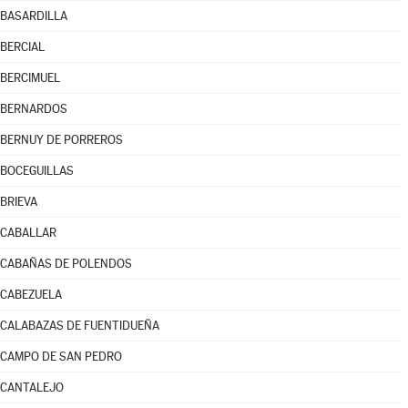
BASARDILLA
BERCIAL
BERCIMUEL
BERNARDOS
BERNUY DE PORREROS
BOCEGUILLAS
BRIEVA
CABALLAR
CABAÑAS DE POLENDOS
CABEZUELA
CALABAZAS DE FUENTIDUEÑA
CAMPO DE SAN PEDRO
CANTALEJO