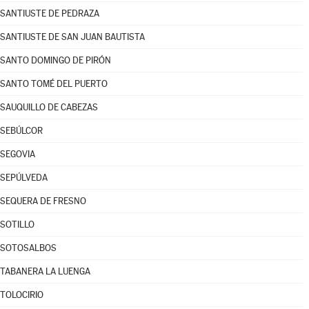
SANTIUSTE DE PEDRAZA
SANTIUSTE DE SAN JUAN BAUTISTA
SANTO DOMINGO DE PIRÓN
SANTO TOMÉ DEL PUERTO
SAUQUILLO DE CABEZAS
SEBÚLCOR
SEGOVIA
SEPÚLVEDA
SEQUERA DE FRESNO
SOTILLO
SOTOSALBOS
TABANERA LA LUENGA
TOLOCIRIO