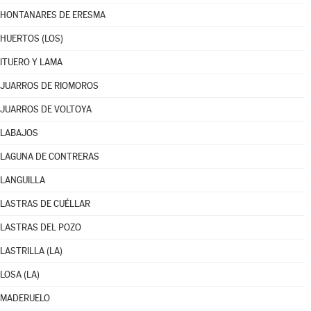
HONTANARES DE ERESMA
HUERTOS (LOS)
ITUERO Y LAMA
JUARROS DE RIOMOROS
JUARROS DE VOLTOYA
LABAJOS
LAGUNA DE CONTRERAS
LANGUILLA
LASTRAS DE CUÉLLAR
LASTRAS DEL POZO
LASTRILLA (LA)
LOSA (LA)
MADERUELO