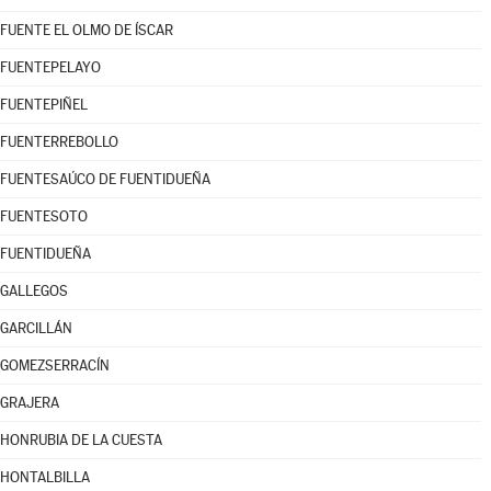
FUENTE EL OLMO DE ÍSCAR
FUENTEPELAYO
FUENTEPIÑEL
FUENTERREBOLLO
FUENTESAÚCO DE FUENTIDUEÑA
FUENTESOTO
FUENTIDUEÑA
GALLEGOS
GARCILLÁN
GOMEZSERRACÍN
GRAJERA
HONRUBIA DE LA CUESTA
HONTALBILLA