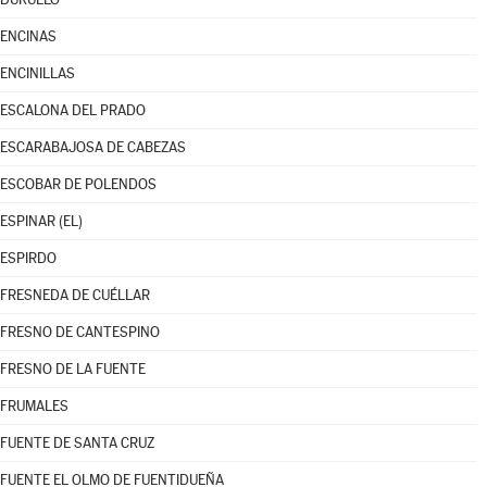
ENCINAS
ENCINILLAS
ESCALONA DEL PRADO
ESCARABAJOSA DE CABEZAS
ESCOBAR DE POLENDOS
ESPINAR (EL)
ESPIRDO
FRESNEDA DE CUÉLLAR
FRESNO DE CANTESPINO
FRESNO DE LA FUENTE
FRUMALES
FUENTE DE SANTA CRUZ
FUENTE EL OLMO DE FUENTIDUEÑA