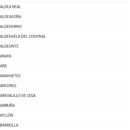
ALDEA REAL
ALDEASOÑA
ALDEHORNO
ALDEHUELA DEL CODONAL
ALDEONTE
ANAYA
AÑE
ARAHUETES
ARCONES
AREVALILLO DE CEGA
ARMUÑA
AYLLÓN
BARBOLLA