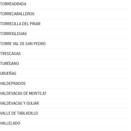
TORREADRADA
TORRECABALLEROS
TORRECILLA DEL PINAR
TORREIGLESIAS
TORRE VAL DE SAN PEDRO
TRESCASAS
TURÉGANO
URUEÑAS
VALDEPRADOS
VALDEVACAS DE MONTEJO
VALDEVACAS Y GUIJAR
VALLE DE TABLADILLO
VALLELADO