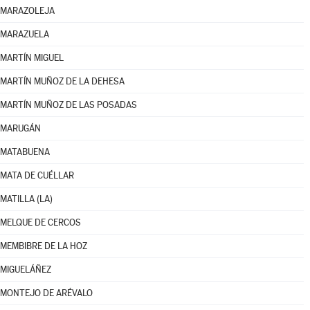
MARAZOLEJA
MARAZUELA
MARTÍN MIGUEL
MARTÍN MUÑOZ DE LA DEHESA
MARTÍN MUÑOZ DE LAS POSADAS
MARUGÁN
MATABUENA
MATA DE CUÉLLAR
MATILLA (LA)
MELQUE DE CERCOS
MEMBIBRE DE LA HOZ
MIGUELÁÑEZ
MONTEJO DE ARÉVALO