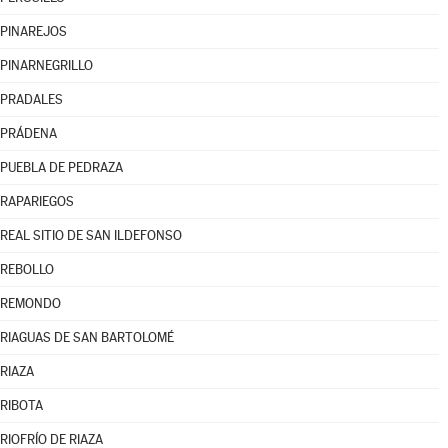
PINAREJOS
PINARNEGRILLO
PRADALES
PRÁDENA
PUEBLA DE PEDRAZA
RAPARIEGOS
REAL SITIO DE SAN ILDEFONSO
REBOLLO
REMONDO
RIAGUAS DE SAN BARTOLOMÉ
RIAZA
RIBOTA
RIOFRÍO DE RIAZA