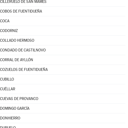
CILLERUELO DE SAN MAMÉS
COBOS DE FUENTIDUEÑA
COCA
CODORNIZ
COLLADO HERMOSO
CONDADO DE CASTILNOVO
CORRAL DE AYLLÓN
COZUELOS DE FUENTIDUEÑA
CUBILLO
CUÉLLAR
CUEVAS DE PROVANCO
DOMINGO GARCÍA
DONHIERRO
DURUELO