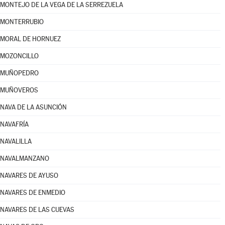
MONTEJO DE LA VEGA DE LA SERREZUELA
MONTERRUBIO
MORAL DE HORNUEZ
MOZONCILLO
MUÑOPEDRO
MUÑOVEROS
NAVA DE LA ASUNCIÓN
NAVAFRÍA
NAVALILLA
NAVALMANZANO
NAVARES DE AYUSO
NAVARES DE ENMEDIO
NAVARES DE LAS CUEVAS