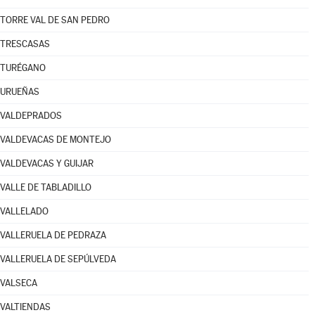
TORRE VAL DE SAN PEDRO
TRESCASAS
TURÉGANO
URUEÑAS
VALDEPRADOS
VALDEVACAS DE MONTEJO
VALDEVACAS Y GUIJAR
VALLE DE TABLADILLO
VALLELADO
VALLERUELA DE PEDRAZA
VALLERUELA DE SEPÚLVEDA
VALSECA
VALTIENDAS