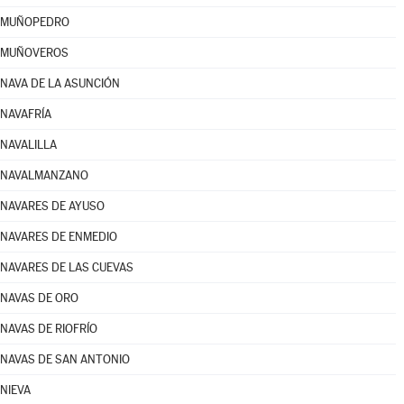
MUÑOPEDRO
MUÑOVEROS
NAVA DE LA ASUNCIÓN
NAVAFRÍA
NAVALILLA
NAVALMANZANO
NAVARES DE AYUSO
NAVARES DE ENMEDIO
NAVARES DE LAS CUEVAS
NAVAS DE ORO
NAVAS DE RIOFRÍO
NAVAS DE SAN ANTONIO
NIEVA