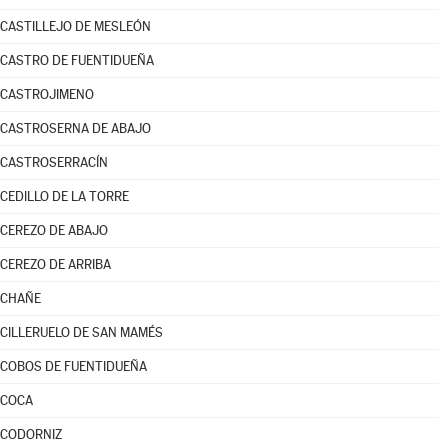
CASTILLEJO DE MESLEÓN
CASTRO DE FUENTIDUEÑA
CASTROJIMENO
CASTROSERNA DE ABAJO
CASTROSERRACÍN
CEDILLO DE LA TORRE
CEREZO DE ABAJO
CEREZO DE ARRIBA
CHAÑE
CILLERUELO DE SAN MAMÉS
COBOS DE FUENTIDUEÑA
COCA
CODORNIZ