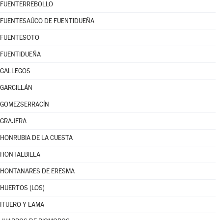
FUENTERREBOLLO
FUENTESAÚCO DE FUENTIDUEÑA
FUENTESOTO
FUENTIDUEÑA
GALLEGOS
GARCILLÁN
GOMEZSERRACÍN
GRAJERA
HONRUBIA DE LA CUESTA
HONTALBILLA
HONTANARES DE ERESMA
HUERTOS (LOS)
ITUERO Y LAMA