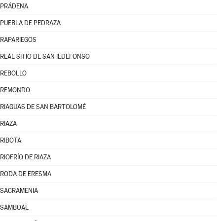
PRÁDENA
PUEBLA DE PEDRAZA
RAPARIEGOS
REAL SITIO DE SAN ILDEFONSO
REBOLLO
REMONDO
RIAGUAS DE SAN BARTOLOMÉ
RIAZA
RIBOTA
RIOFRÍO DE RIAZA
RODA DE ERESMA
SACRAMENIA
SAMBOAL