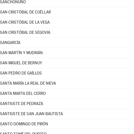
SANCHONUÑO
SAN CRISTÓBAL DE CUÉLLAR
SAN CRISTÓBAL DE LA VEGA
SAN CRISTÓBAL DE SEGOVIA
SANGARCÍA
SAN MARTÍN Y MUDRIÁN
SAN MIGUEL DE BERNUY
SAN PEDRO DE GAÍLLOS
SANTA MARÍA LA REAL DE NIEVA
SANTA MARTA DEL CERRO
SANTIUSTE DE PEDRAZA
SANTIUSTE DE SAN JUAN BAUTISTA
SANTO DOMINGO DE PIRÓN