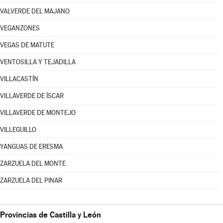
VALVERDE DEL MAJANO
VEGANZONES
VEGAS DE MATUTE
VENTOSILLA Y TEJADILLA
VILLACASTÍN
VILLAVERDE DE ÍSCAR
VILLAVERDE DE MONTEJO
VILLEGUILLO
YANGUAS DE ERESMA
ZARZUELA DEL MONTE
ZARZUELA DEL PINAR
Provincias de Castilla y León