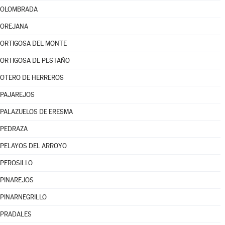
OLOMBRADA
OREJANA
ORTIGOSA DEL MONTE
ORTIGOSA DE PESTAÑO
OTERO DE HERREROS
PAJAREJOS
PALAZUELOS DE ERESMA
PEDRAZA
PELAYOS DEL ARROYO
PEROSILLO
PINAREJOS
PINARNEGRILLO
PRADALES