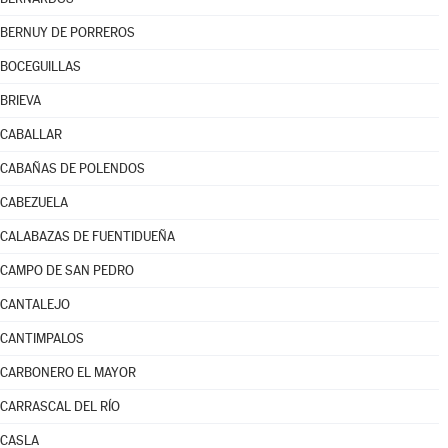
BERNUY DE PORREROS
BOCEGUILLAS
BRIEVA
CABALLAR
CABAÑAS DE POLENDOS
CABEZUELA
CALABAZAS DE FUENTIDUEÑA
CAMPO DE SAN PEDRO
CANTALEJO
CANTIMPALOS
CARBONERO EL MAYOR
CARRASCAL DEL RÍO
CASLA