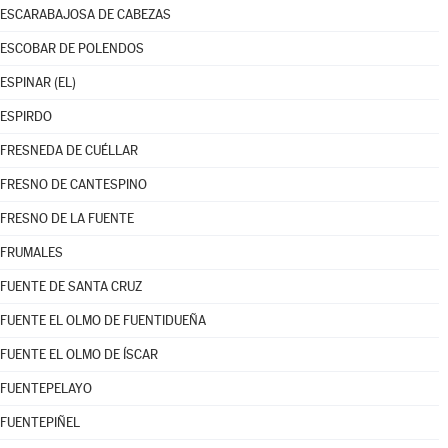
ESCARABAJOSA DE CABEZAS
ESCOBAR DE POLENDOS
ESPINAR (EL)
ESPIRDO
FRESNEDA DE CUÉLLAR
FRESNO DE CANTESPINO
FRESNO DE LA FUENTE
FRUMALES
FUENTE DE SANTA CRUZ
FUENTE EL OLMO DE FUENTIDUEÑA
FUENTE EL OLMO DE ÍSCAR
FUENTEPELAYO
FUENTEPIÑEL