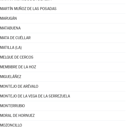
MARTÍN MUÑOZ DE LAS POSADAS
MARUGÁN
MATABUENA
MATA DE CUÉLLAR
MATILLA (LA)
MELQUE DE CERCOS
MEMBIBRE DE LA HOZ
MIGUELÁÑEZ
MONTEJO DE ARÉVALO
MONTEJO DE LA VEGA DE LA SERREZUELA
MONTERRUBIO
MORAL DE HORNUEZ
MOZONCILLO