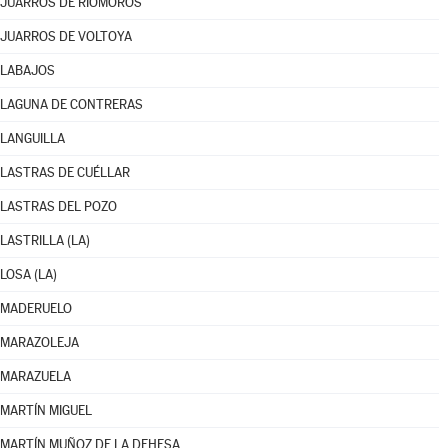
JUARROS DE RIOMOROS
JUARROS DE VOLTOYA
LABAJOS
LAGUNA DE CONTRERAS
LANGUILLA
LASTRAS DE CUÉLLAR
LASTRAS DEL POZO
LASTRILLA (LA)
LOSA (LA)
MADERUELO
MARAZOLEJA
MARAZUELA
MARTÍN MIGUEL
MARTÍN MUÑOZ DE LA DEHESA