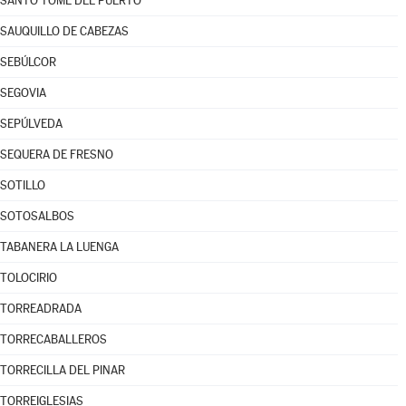
SANTO TOMÉ DEL PUERTO
SAUQUILLO DE CABEZAS
SEBÚLCOR
SEGOVIA
SEPÚLVEDA
SEQUERA DE FRESNO
SOTILLO
SOTOSALBOS
TABANERA LA LUENGA
TOLOCIRIO
TORREADRADA
TORRECABALLEROS
TORRECILLA DEL PINAR
TORREIGLESIAS