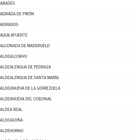
ABADES
ADRADA DE PIRÓN
ADRADOS
AGUILAFUENTE
ALCONADA DE MADERUELO
ALDEALCORVO
ALDEALENGUA DE PEDRAZA
ALDEALENGUA DE SANTA MARÍA
ALDEANUEVA DE LA SERREZUELA
ALDEANUEVA DEL CODONAL
ALDEA REAL
ALDEASOÑA
ALDEHORNO