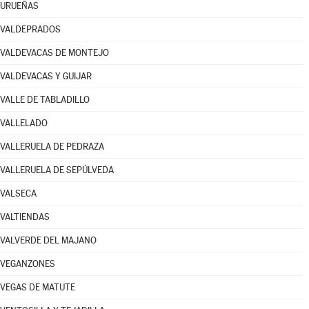
URUEÑAS
VALDEPRADOS
VALDEVACAS DE MONTEJO
VALDEVACAS Y GUIJAR
VALLE DE TABLADILLO
VALLELADO
VALLERUELA DE PEDRAZA
VALLERUELA DE SEPÚLVEDA
VALSECA
VALTIENDAS
VALVERDE DEL MAJANO
VEGANZONES
VEGAS DE MATUTE