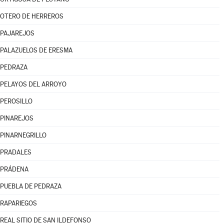
OTERO DE HERREROS
PAJAREJOS
PALAZUELOS DE ERESMA
PEDRAZA
PELAYOS DEL ARROYO
PEROSILLO
PINAREJOS
PINARNEGRILLO
PRADALES
PRÁDENA
PUEBLA DE PEDRAZA
RAPARIEGOS
REAL SITIO DE SAN ILDEFONSO