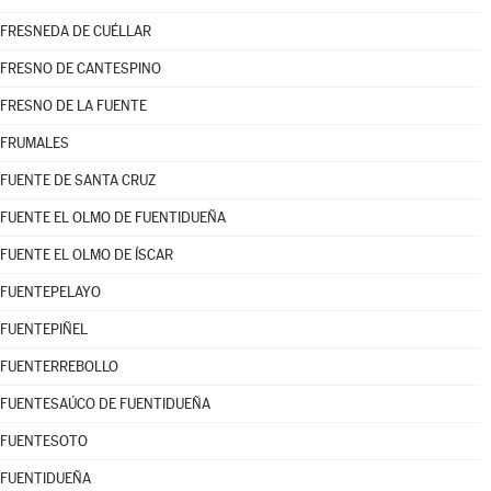
FRESNEDA DE CUÉLLAR
FRESNO DE CANTESPINO
FRESNO DE LA FUENTE
FRUMALES
FUENTE DE SANTA CRUZ
FUENTE EL OLMO DE FUENTIDUEÑA
FUENTE EL OLMO DE ÍSCAR
FUENTEPELAYO
FUENTEPIÑEL
FUENTERREBOLLO
FUENTESAÚCO DE FUENTIDUEÑA
FUENTESOTO
FUENTIDUEÑA