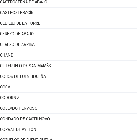
CASTROSERNA DE ABAJO
CASTROSERRACÍN
CEDILLO DE LA TORRE
CEREZO DE ABAJO
CEREZO DE ARRIBA
CHAÑE
CILLERUELO DE SAN MAMÉS
COBOS DE FUENTIDUEÑA
COCA
CODORNIZ
COLLADO HERMOSO
CONDADO DE CASTILNOVO
CORRAL DE AYLLÓN