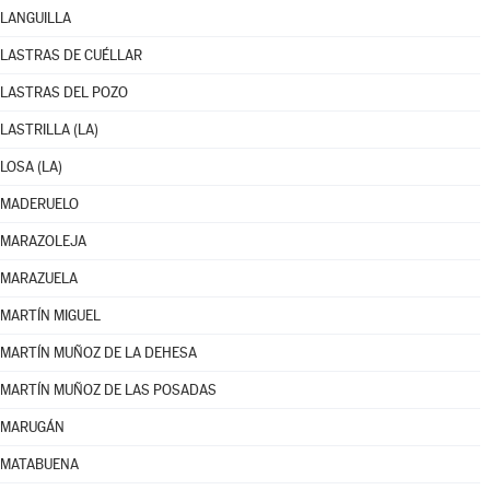
LANGUILLA
LASTRAS DE CUÉLLAR
LASTRAS DEL POZO
LASTRILLA (LA)
LOSA (LA)
MADERUELO
MARAZOLEJA
MARAZUELA
MARTÍN MIGUEL
MARTÍN MUÑOZ DE LA DEHESA
MARTÍN MUÑOZ DE LAS POSADAS
MARUGÁN
MATABUENA