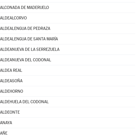
ALCONADA DE MADERUELO
ALDEALCORVO
ALDEALENGUA DE PEDRAZA
ALDEALENGUA DE SANTA MARÍA
ALDEANUEVA DE LA SERREZUELA
ALDEANUEVA DEL CODONAL
ALDEA REAL
ALDEASOÑA
ALDEHORNO
ALDEHUELA DEL CODONAL
ALDEONTE
ANAYA
AÑE