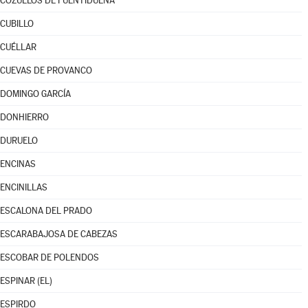
COZUELOS DE FUENTIDUEÑA
CUBILLO
CUÉLLAR
CUEVAS DE PROVANCO
DOMINGO GARCÍA
DONHIERRO
DURUELO
ENCINAS
ENCINILLAS
ESCALONA DEL PRADO
ESCARABAJOSA DE CABEZAS
ESCOBAR DE POLENDOS
ESPINAR (EL)
ESPIRDO