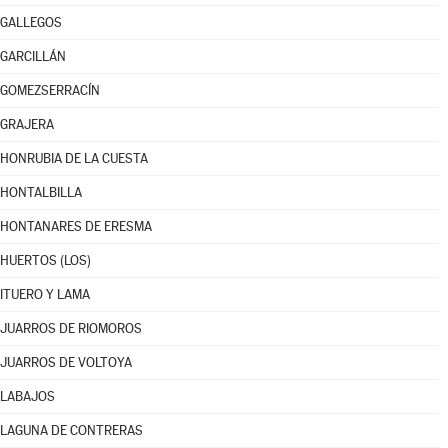
GALLEGOS
GARCILLÁN
GOMEZSERRACÍN
GRAJERA
HONRUBIA DE LA CUESTA
HONTALBILLA
HONTANARES DE ERESMA
HUERTOS (LOS)
ITUERO Y LAMA
JUARROS DE RIOMOROS
JUARROS DE VOLTOYA
LABAJOS
LAGUNA DE CONTRERAS