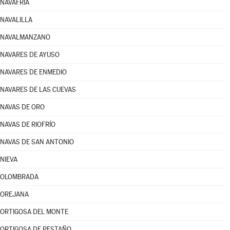
NAVAFRÍA
NAVALILLA
NAVALMANZANO
NAVARES DE AYUSO
NAVARES DE ENMEDIO
NAVARES DE LAS CUEVAS
NAVAS DE ORO
NAVAS DE RIOFRÍO
NAVAS DE SAN ANTONIO
NIEVA
OLOMBRADA
OREJANA
ORTIGOSA DEL MONTE
ORTIGOSA DE PESTAÑO