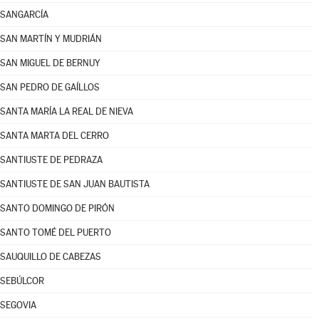
SANGARCÍA
SAN MARTÍN Y MUDRIÁN
SAN MIGUEL DE BERNUY
SAN PEDRO DE GAÍLLOS
SANTA MARÍA LA REAL DE NIEVA
SANTA MARTA DEL CERRO
SANTIUSTE DE PEDRAZA
SANTIUSTE DE SAN JUAN BAUTISTA
SANTO DOMINGO DE PIRÓN
SANTO TOMÉ DEL PUERTO
SAUQUILLO DE CABEZAS
SEBÚLCOR
SEGOVIA