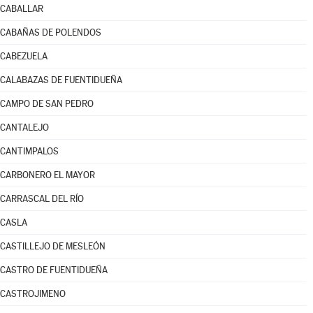
CABALLAR
CABAÑAS DE POLENDOS
CABEZUELA
CALABAZAS DE FUENTIDUEÑA
CAMPO DE SAN PEDRO
CANTALEJO
CANTIMPALOS
CARBONERO EL MAYOR
CARRASCAL DEL RÍO
CASLA
CASTILLEJO DE MESLEÓN
CASTRO DE FUENTIDUEÑA
CASTROJIMENO