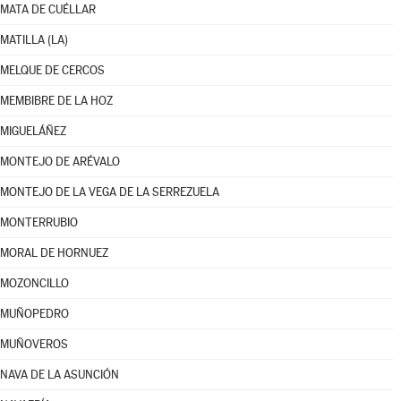
MATA DE CUÉLLAR
MATILLA (LA)
MELQUE DE CERCOS
MEMBIBRE DE LA HOZ
MIGUELÁÑEZ
MONTEJO DE ARÉVALO
MONTEJO DE LA VEGA DE LA SERREZUELA
MONTERRUBIO
MORAL DE HORNUEZ
MOZONCILLO
MUÑOPEDRO
MUÑOVEROS
NAVA DE LA ASUNCIÓN