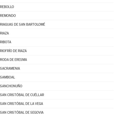
REBOLLO
REMONDO
RIAGUAS DE SAN BARTOLOMÉ
RIAZA
RIBOTA
RIOFRÍO DE RIAZA
RODA DE ERESMA
SACRAMENIA
SAMBOAL
SANCHONUÑO
SAN CRISTÓBAL DE CUÉLLAR
SAN CRISTÓBAL DE LA VEGA
SAN CRISTÓBAL DE SEGOVIA