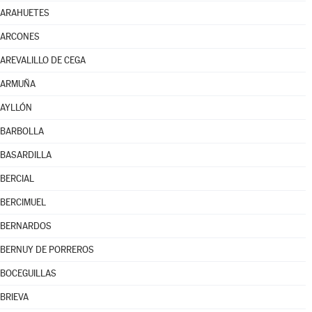
ARAHUETES
ARCONES
AREVALILLO DE CEGA
ARMUÑA
AYLLÓN
BARBOLLA
BASARDILLA
BERCIAL
BERCIMUEL
BERNARDOS
BERNUY DE PORREROS
BOCEGUILLAS
BRIEVA