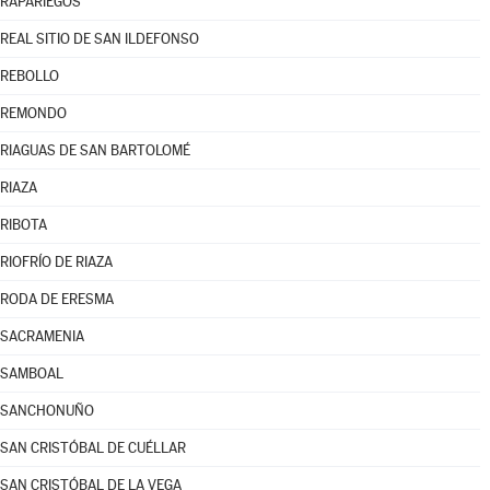
RAPARIEGOS
REAL SITIO DE SAN ILDEFONSO
REBOLLO
REMONDO
RIAGUAS DE SAN BARTOLOMÉ
RIAZA
RIBOTA
RIOFRÍO DE RIAZA
RODA DE ERESMA
SACRAMENIA
SAMBOAL
SANCHONUÑO
SAN CRISTÓBAL DE CUÉLLAR
SAN CRISTÓBAL DE LA VEGA