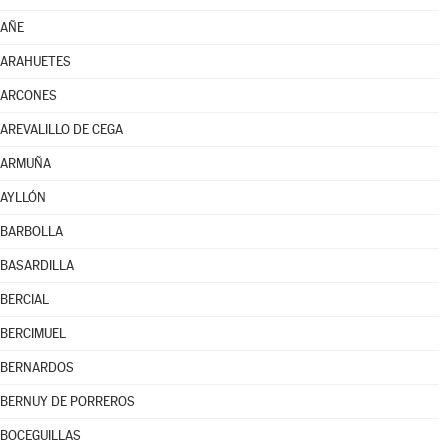
AÑE
ARAHUETES
ARCONES
AREVALILLO DE CEGA
ARMUÑA
AYLLÓN
BARBOLLA
BASARDILLA
BERCIAL
BERCIMUEL
BERNARDOS
BERNUY DE PORREROS
BOCEGUILLAS