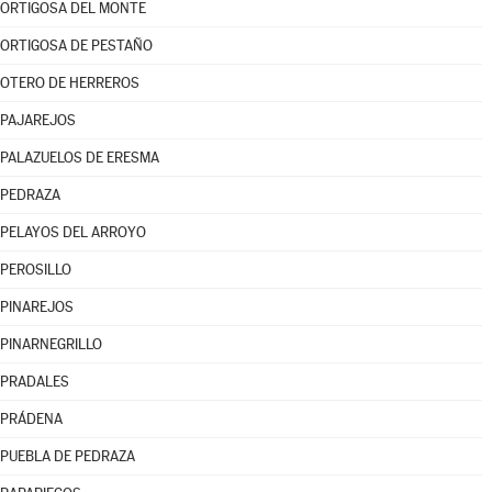
ORTIGOSA DEL MONTE
ORTIGOSA DE PESTAÑO
OTERO DE HERREROS
PAJAREJOS
PALAZUELOS DE ERESMA
PEDRAZA
PELAYOS DEL ARROYO
PEROSILLO
PINAREJOS
PINARNEGRILLO
PRADALES
PRÁDENA
PUEBLA DE PEDRAZA