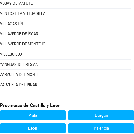
VEGAS DE MATUTE
VENTOSILLA Y TEJADILLA
VILLACASTÍN
VILLAVERDE DE ÍSCAR
VILLAVERDE DE MONTEJO
VILLEGUILLO
YANGUAS DE ERESMA
ZARZUELA DEL MONTE
ZARZUELA DEL PINAR
Provincias de Castilla y León
Ávila
Burgos
León
Palencia