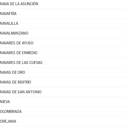
NAVA DE LA ASUNCIÓN
NAVAFRÍA
NAVALILLA
NAVALMANZANO
NAVARES DE AYUSO
NAVARES DE ENMEDIO
NAVARES DE LAS CUEVAS
NAVAS DE ORO
NAVAS DE RIOFRÍO
NAVAS DE SAN ANTONIO
NIEVA
OLOMBRADA
OREJANA