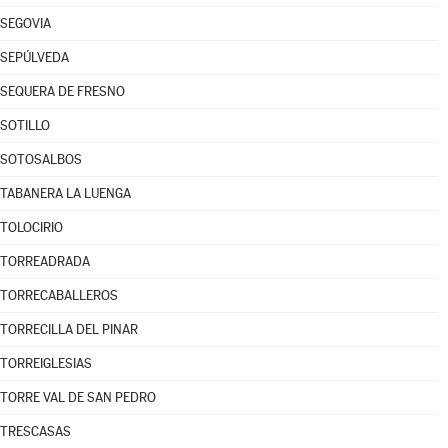
SEGOVIA
SEPÚLVEDA
SEQUERA DE FRESNO
SOTILLO
SOTOSALBOS
TABANERA LA LUENGA
TOLOCIRIO
TORREADRADA
TORRECABALLEROS
TORRECILLA DEL PINAR
TORREIGLESIAS
TORRE VAL DE SAN PEDRO
TRESCASAS