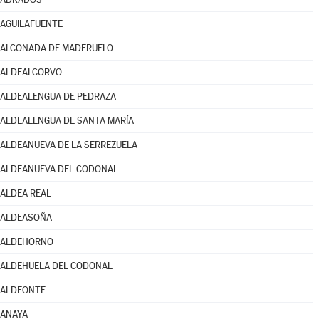
AGUILAFUENTE
ALCONADA DE MADERUELO
ALDEALCORVO
ALDEALENGUA DE PEDRAZA
ALDEALENGUA DE SANTA MARÍA
ALDEANUEVA DE LA SERREZUELA
ALDEANUEVA DEL CODONAL
ALDEA REAL
ALDEASOÑA
ALDEHORNO
ALDEHUELA DEL CODONAL
ALDEONTE
ANAYA