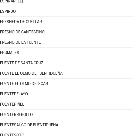
ESPINAR (EL)
ESPIRDO
FRESNEDA DE CUÉLLAR
FRESNO DE CANTESPINO
FRESNO DE LA FUENTE
FRUMALES
FUENTE DE SANTA CRUZ
FUENTE EL OLMO DE FUENTIDUEÑA
FUENTE EL OLMO DE ÍSCAR
FUENTEPELAYO
FUENTEPIÑEL
FUENTERREBOLLO
FUENTESAÚCO DE FUENTIDUEÑA
FUENTESOTO