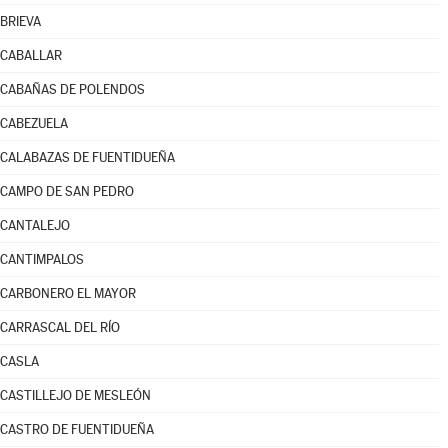
BRIEVA
CABALLAR
CABAÑAS DE POLENDOS
CABEZUELA
CALABAZAS DE FUENTIDUEÑA
CAMPO DE SAN PEDRO
CANTALEJO
CANTIMPALOS
CARBONERO EL MAYOR
CARRASCAL DEL RÍO
CASLA
CASTILLEJO DE MESLEÓN
CASTRO DE FUENTIDUEÑA