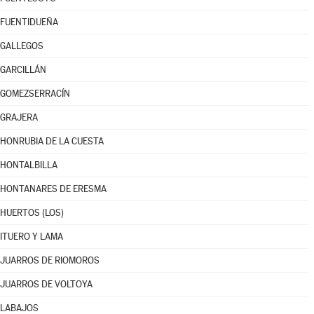
FUENTIDUEÑA
GALLEGOS
GARCILLÁN
GOMEZSERRACÍN
GRAJERA
HONRUBIA DE LA CUESTA
HONTALBILLA
HONTANARES DE ERESMA
HUERTOS (LOS)
ITUERO Y LAMA
JUARROS DE RIOMOROS
JUARROS DE VOLTOYA
LABAJOS