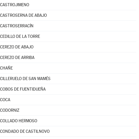
CASTROJIMENO
CASTROSERNA DE ABAJO
CASTROSERRACÍN
CEDILLO DE LA TORRE
CEREZO DE ABAJO
CEREZO DE ARRIBA
CHAÑE
CILLERUELO DE SAN MAMÉS
COBOS DE FUENTIDUEÑA
COCA
CODORNIZ
COLLADO HERMOSO
CONDADO DE CASTILNOVO