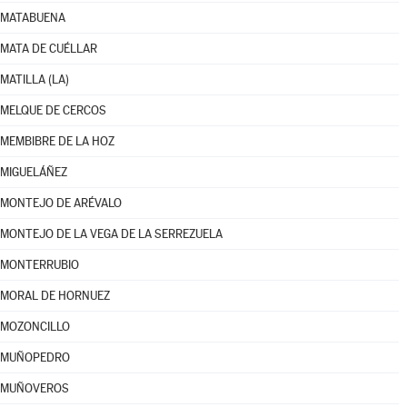
MATABUENA
MATA DE CUÉLLAR
MATILLA (LA)
MELQUE DE CERCOS
MEMBIBRE DE LA HOZ
MIGUELÁÑEZ
MONTEJO DE ARÉVALO
MONTEJO DE LA VEGA DE LA SERREZUELA
MONTERRUBIO
MORAL DE HORNUEZ
MOZONCILLO
MUÑOPEDRO
MUÑOVEROS