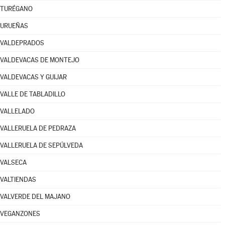
TURÉGANO
URUEÑAS
VALDEPRADOS
VALDEVACAS DE MONTEJO
VALDEVACAS Y GUIJAR
VALLE DE TABLADILLO
VALLELADO
VALLERUELA DE PEDRAZA
VALLERUELA DE SEPÚLVEDA
VALSECA
VALTIENDAS
VALVERDE DEL MAJANO
VEGANZONES