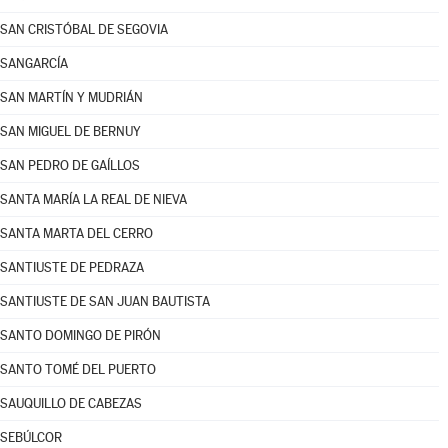
SAN CRISTÓBAL DE SEGOVIA
SANGARCÍA
SAN MARTÍN Y MUDRIÁN
SAN MIGUEL DE BERNUY
SAN PEDRO DE GAÍLLOS
SANTA MARÍA LA REAL DE NIEVA
SANTA MARTA DEL CERRO
SANTIUSTE DE PEDRAZA
SANTIUSTE DE SAN JUAN BAUTISTA
SANTO DOMINGO DE PIRÓN
SANTO TOMÉ DEL PUERTO
SAUQUILLO DE CABEZAS
SEBÚLCOR