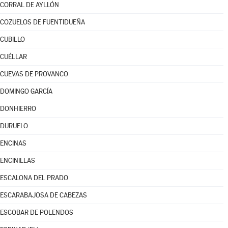
CORRAL DE AYLLÓN
COZUELOS DE FUENTIDUEÑA
CUBILLO
CUÉLLAR
CUEVAS DE PROVANCO
DOMINGO GARCÍA
DONHIERRO
DURUELO
ENCINAS
ENCINILLAS
ESCALONA DEL PRADO
ESCARABAJOSA DE CABEZAS
ESCOBAR DE POLENDOS