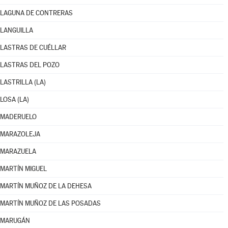
LAGUNA DE CONTRERAS
LANGUILLA
LASTRAS DE CUÉLLAR
LASTRAS DEL POZO
LASTRILLA (LA)
LOSA (LA)
MADERUELO
MARAZOLEJA
MARAZUELA
MARTÍN MIGUEL
MARTÍN MUÑOZ DE LA DEHESA
MARTÍN MUÑOZ DE LAS POSADAS
MARUGÁN