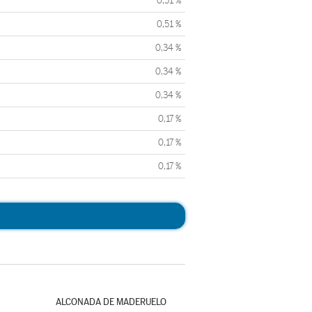
0,51 %
0,51 %
0,34 %
0,34 %
0,34 %
0,17 %
0,17 %
0,17 %
ALCONADA DE MADERUELO