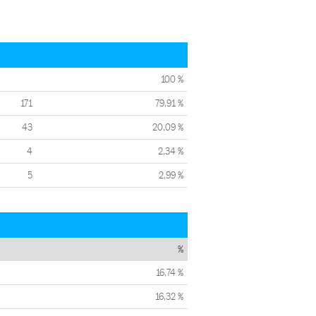
100 %
171
79,91 %
43
20,09 %
4
2,34 %
5
2,99 %
%
16,74 %
16,32 %