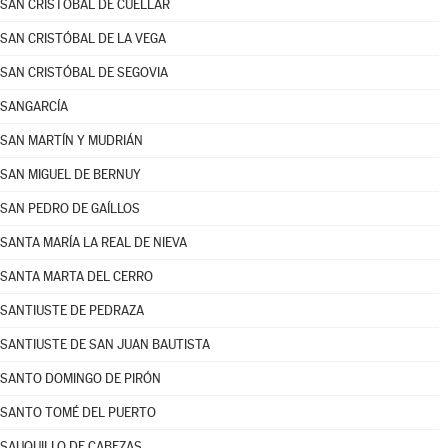
SAN CRISTÓBAL DE CUÉLLAR
SAN CRISTÓBAL DE LA VEGA
SAN CRISTÓBAL DE SEGOVIA
SANGARCÍA
SAN MARTÍN Y MUDRIÁN
SAN MIGUEL DE BERNUY
SAN PEDRO DE GAÍLLOS
SANTA MARÍA LA REAL DE NIEVA
SANTA MARTA DEL CERRO
SANTIUSTE DE PEDRAZA
SANTIUSTE DE SAN JUAN BAUTISTA
SANTO DOMINGO DE PIRÓN
SANTO TOMÉ DEL PUERTO
SAUQUILLO DE CABEZAS