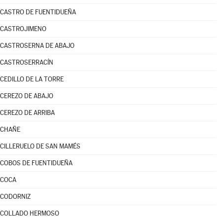
CASTRO DE FUENTIDUEÑA
CASTROJIMENO
CASTROSERNA DE ABAJO
CASTROSERRACÍN
CEDILLO DE LA TORRE
CEREZO DE ABAJO
CEREZO DE ARRIBA
CHAÑE
CILLERUELO DE SAN MAMÉS
COBOS DE FUENTIDUEÑA
COCA
CODORNIZ
COLLADO HERMOSO