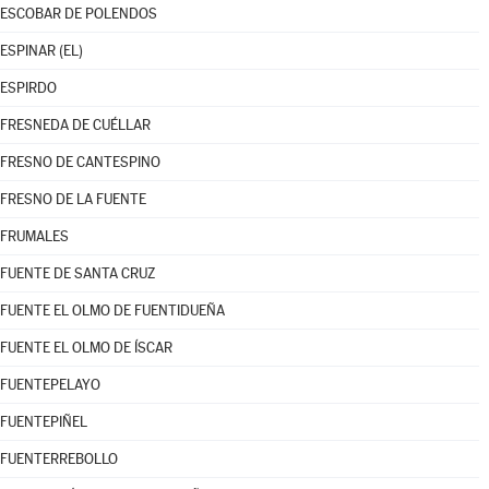
ESCOBAR DE POLENDOS
ESPINAR (EL)
ESPIRDO
FRESNEDA DE CUÉLLAR
FRESNO DE CANTESPINO
FRESNO DE LA FUENTE
FRUMALES
FUENTE DE SANTA CRUZ
FUENTE EL OLMO DE FUENTIDUEÑA
FUENTE EL OLMO DE ÍSCAR
FUENTEPELAYO
FUENTEPIÑEL
FUENTERREBOLLO