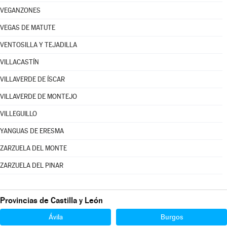
VEGANZONES
VEGAS DE MATUTE
VENTOSILLA Y TEJADILLA
VILLACASTÍN
VILLAVERDE DE ÍSCAR
VILLAVERDE DE MONTEJO
VILLEGUILLO
YANGUAS DE ERESMA
ZARZUELA DEL MONTE
ZARZUELA DEL PINAR
Provincias de Castilla y León
Ávila
Burgos