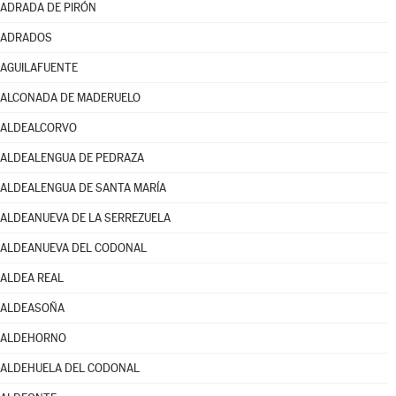
ADRADA DE PIRÓN
ADRADOS
AGUILAFUENTE
ALCONADA DE MADERUELO
ALDEALCORVO
ALDEALENGUA DE PEDRAZA
ALDEALENGUA DE SANTA MARÍA
ALDEANUEVA DE LA SERREZUELA
ALDEANUEVA DEL CODONAL
ALDEA REAL
ALDEASOÑA
ALDEHORNO
ALDEHUELA DEL CODONAL