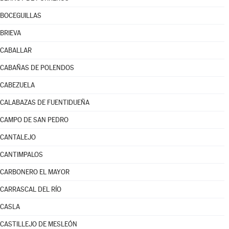
BOCEGUILLAS
BRIEVA
CABALLAR
CABAÑAS DE POLENDOS
CABEZUELA
CALABAZAS DE FUENTIDUEÑA
CAMPO DE SAN PEDRO
CANTALEJO
CANTIMPALOS
CARBONERO EL MAYOR
CARRASCAL DEL RÍO
CASLA
CASTILLEJO DE MESLEÓN