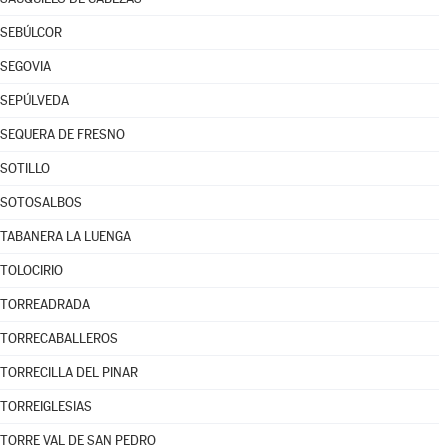
SEBÚLCOR
SEGOVIA
SEPÚLVEDA
SEQUERA DE FRESNO
SOTILLO
SOTOSALBOS
TABANERA LA LUENGA
TOLOCIRIO
TORREADRADA
TORRECABALLEROS
TORRECILLA DEL PINAR
TORREIGLESIAS
TORRE VAL DE SAN PEDRO