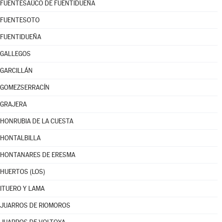
FUENTESAÚCO DE FUENTIDUEÑA
FUENTESOTO
FUENTIDUEÑA
GALLEGOS
GARCILLÁN
GOMEZSERRACÍN
GRAJERA
HONRUBIA DE LA CUESTA
HONTALBILLA
HONTANARES DE ERESMA
HUERTOS (LOS)
ITUERO Y LAMA
JUARROS DE RIOMOROS