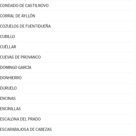
CONDADO DE CASTILNOVO
CORRAL DE AYLLÓN
COZUELOS DE FUENTIDUEÑA
CUBILLO
CUÉLLAR
CUEVAS DE PROVANCO
DOMINGO GARCÍA
DONHIERRO
DURUELO
ENCINAS
ENCINILLAS
ESCALONA DEL PRADO
ESCARABAJOSA DE CABEZAS