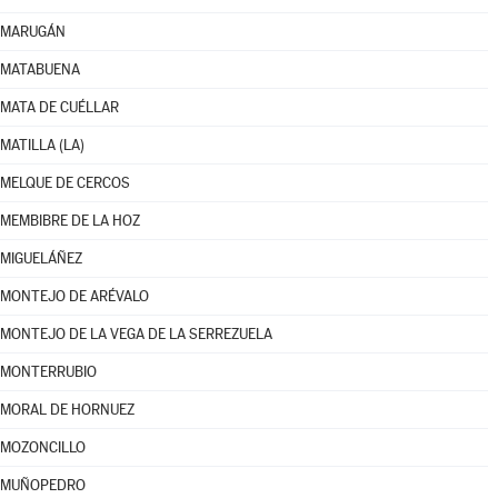
MARUGÁN
MATABUENA
MATA DE CUÉLLAR
MATILLA (LA)
MELQUE DE CERCOS
MEMBIBRE DE LA HOZ
MIGUELÁÑEZ
MONTEJO DE ARÉVALO
MONTEJO DE LA VEGA DE LA SERREZUELA
MONTERRUBIO
MORAL DE HORNUEZ
MOZONCILLO
MUÑOPEDRO