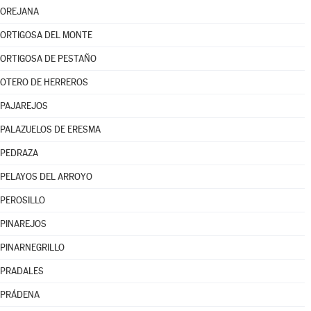
OREJANA
ORTIGOSA DEL MONTE
ORTIGOSA DE PESTAÑO
OTERO DE HERREROS
PAJAREJOS
PALAZUELOS DE ERESMA
PEDRAZA
PELAYOS DEL ARROYO
PEROSILLO
PINAREJOS
PINARNEGRILLO
PRADALES
PRÁDENA