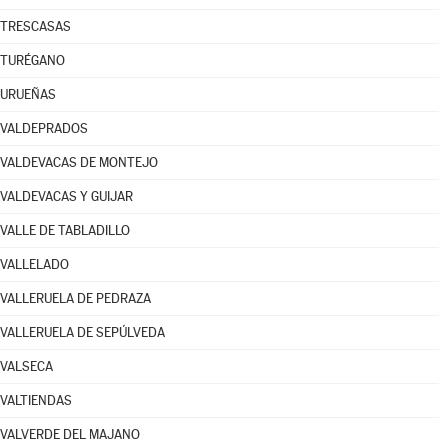
TRESCASAS
TURÉGANO
URUEÑAS
VALDEPRADOS
VALDEVACAS DE MONTEJO
VALDEVACAS Y GUIJAR
VALLE DE TABLADILLO
VALLELADO
VALLERUELA DE PEDRAZA
VALLERUELA DE SEPÚLVEDA
VALSECA
VALTIENDAS
VALVERDE DEL MAJANO