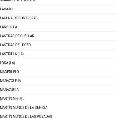
JUARROS DE VOLTOYA
LABAJOS
LAGUNA DE CONTRERAS
LANGUILLA
LASTRAS DE CUÉLLAR
LASTRAS DEL POZO
LASTRILLA (LA)
LOSA (LA)
MADERUELO
MARAZOLEJA
MARAZUELA
MARTÍN MIGUEL
MARTÍN MUÑOZ DE LA DEHESA
MARTÍN MUÑOZ DE LAS POSADAS