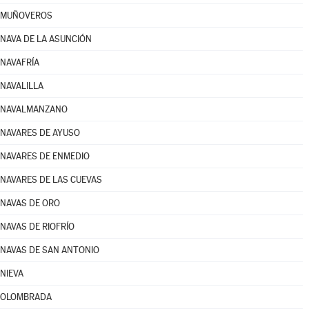
MUÑOVEROS
NAVA DE LA ASUNCIÓN
NAVAFRÍA
NAVALILLA
NAVALMANZANO
NAVARES DE AYUSO
NAVARES DE ENMEDIO
NAVARES DE LAS CUEVAS
NAVAS DE ORO
NAVAS DE RIOFRÍO
NAVAS DE SAN ANTONIO
NIEVA
OLOMBRADA