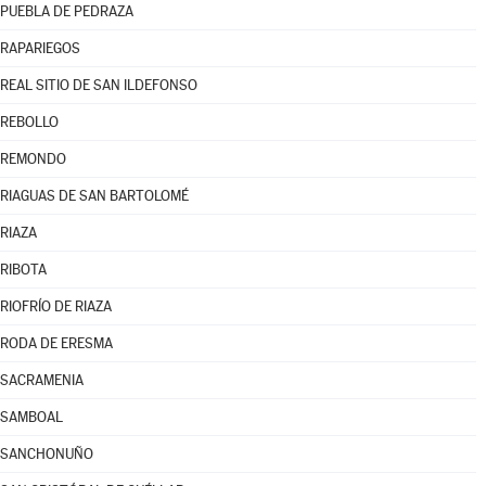
PUEBLA DE PEDRAZA
RAPARIEGOS
REAL SITIO DE SAN ILDEFONSO
REBOLLO
REMONDO
RIAGUAS DE SAN BARTOLOMÉ
RIAZA
RIBOTA
RIOFRÍO DE RIAZA
RODA DE ERESMA
SACRAMENIA
SAMBOAL
SANCHONUÑO