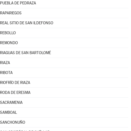
PUEBLA DE PEDRAZA
RAPARIEGOS
REAL SITIO DE SAN ILDEFONSO
REBOLLO
REMONDO
RIAGUAS DE SAN BARTOLOMÉ
RIAZA
RIBOTA
RIOFRÍO DE RIAZA
RODA DE ERESMA
SACRAMENIA
SAMBOAL
SANCHONUÑO