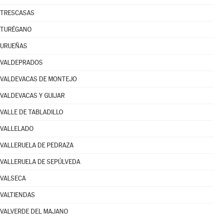
TRESCASAS
TURÉGANO
URUEÑAS
VALDEPRADOS
VALDEVACAS DE MONTEJO
VALDEVACAS Y GUIJAR
VALLE DE TABLADILLO
VALLELADO
VALLERUELA DE PEDRAZA
VALLERUELA DE SEPÚLVEDA
VALSECA
VALTIENDAS
VALVERDE DEL MAJANO