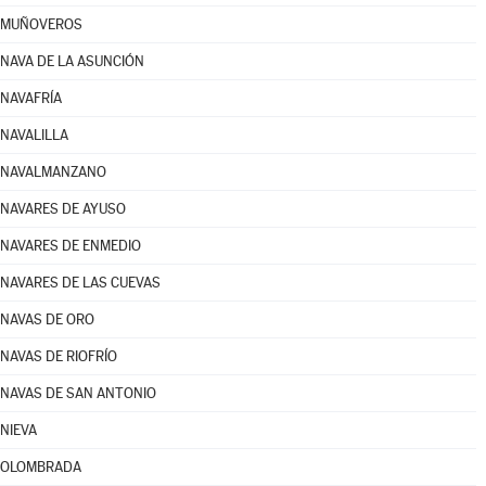
MUÑOVEROS
NAVA DE LA ASUNCIÓN
NAVAFRÍA
NAVALILLA
NAVALMANZANO
NAVARES DE AYUSO
NAVARES DE ENMEDIO
NAVARES DE LAS CUEVAS
NAVAS DE ORO
NAVAS DE RIOFRÍO
NAVAS DE SAN ANTONIO
NIEVA
OLOMBRADA