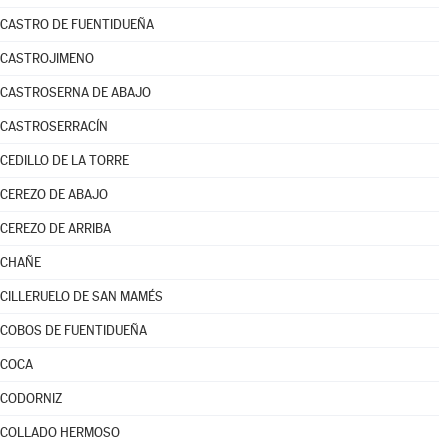
CASTRO DE FUENTIDUEÑA
CASTROJIMENO
CASTROSERNA DE ABAJO
CASTROSERRACÍN
CEDILLO DE LA TORRE
CEREZO DE ABAJO
CEREZO DE ARRIBA
CHAÑE
CILLERUELO DE SAN MAMÉS
COBOS DE FUENTIDUEÑA
COCA
CODORNIZ
COLLADO HERMOSO