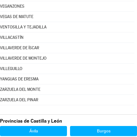
VEGANZONES
VEGAS DE MATUTE
VENTOSILLA Y TEJADILLA
VILLACASTÍN
VILLAVERDE DE ÍSCAR
VILLAVERDE DE MONTEJO
VILLEGUILLO
YANGUAS DE ERESMA
ZARZUELA DEL MONTE
ZARZUELA DEL PINAR
Provincias de Castilla y León
Ávila
Burgos