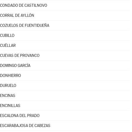
CONDADO DE CASTILNOVO
CORRAL DE AYLLÓN
COZUELOS DE FUENTIDUEÑA
CUBILLO
CUÉLLAR
CUEVAS DE PROVANCO
DOMINGO GARCÍA
DONHIERRO
DURUELO
ENCINAS
ENCINILLAS
ESCALONA DEL PRADO
ESCARABAJOSA DE CABEZAS