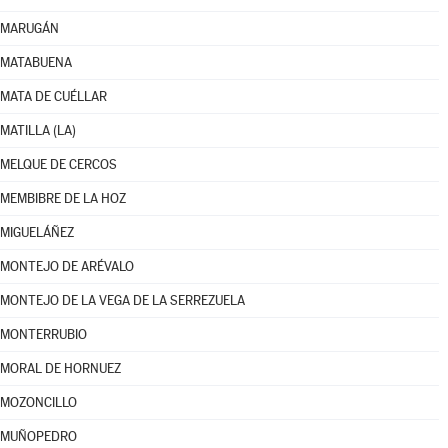
MARUGÁN
MATABUENA
MATA DE CUÉLLAR
MATILLA (LA)
MELQUE DE CERCOS
MEMBIBRE DE LA HOZ
MIGUELÁÑEZ
MONTEJO DE ARÉVALO
MONTEJO DE LA VEGA DE LA SERREZUELA
MONTERRUBIO
MORAL DE HORNUEZ
MOZONCILLO
MUÑOPEDRO