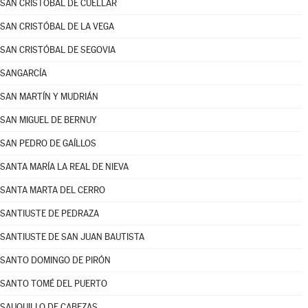
SAN CRISTÓBAL DE CUÉLLAR
SAN CRISTÓBAL DE LA VEGA
SAN CRISTÓBAL DE SEGOVIA
SANGARCÍA
SAN MARTÍN Y MUDRIÁN
SAN MIGUEL DE BERNUY
SAN PEDRO DE GAÍLLOS
SANTA MARÍA LA REAL DE NIEVA
SANTA MARTA DEL CERRO
SANTIUSTE DE PEDRAZA
SANTIUSTE DE SAN JUAN BAUTISTA
SANTO DOMINGO DE PIRÓN
SANTO TOMÉ DEL PUERTO
SAUQUILLO DE CABEZAS