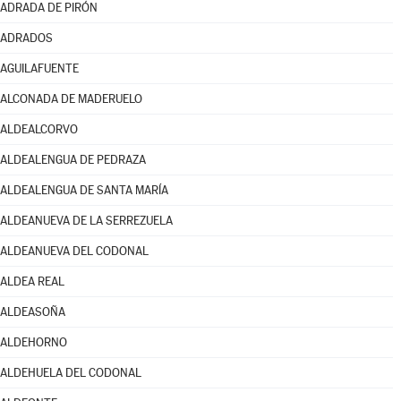
ADRADA DE PIRÓN
ADRADOS
AGUILAFUENTE
ALCONADA DE MADERUELO
ALDEALCORVO
ALDEALENGUA DE PEDRAZA
ALDEALENGUA DE SANTA MARÍA
ALDEANUEVA DE LA SERREZUELA
ALDEANUEVA DEL CODONAL
ALDEA REAL
ALDEASOÑA
ALDEHORNO
ALDEHUELA DEL CODONAL