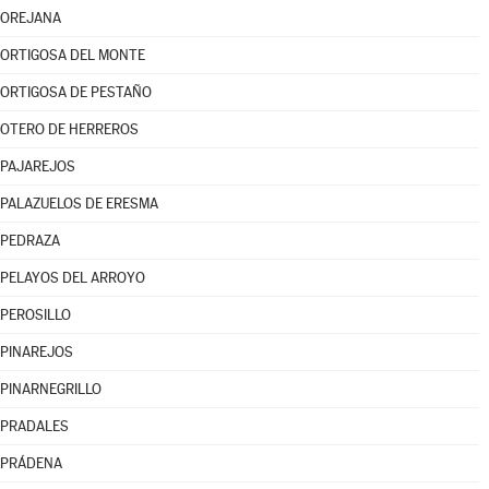
OREJANA
ORTIGOSA DEL MONTE
ORTIGOSA DE PESTAÑO
OTERO DE HERREROS
PAJAREJOS
PALAZUELOS DE ERESMA
PEDRAZA
PELAYOS DEL ARROYO
PEROSILLO
PINAREJOS
PINARNEGRILLO
PRADALES
PRÁDENA