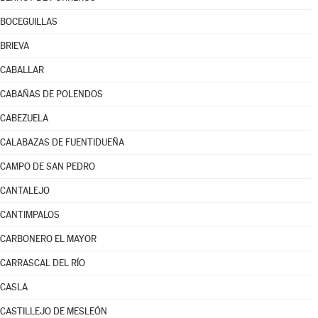
BOCEGUILLAS
BRIEVA
CABALLAR
CABAÑAS DE POLENDOS
CABEZUELA
CALABAZAS DE FUENTIDUEÑA
CAMPO DE SAN PEDRO
CANTALEJO
CANTIMPALOS
CARBONERO EL MAYOR
CARRASCAL DEL RÍO
CASLA
CASTILLEJO DE MESLEÓN