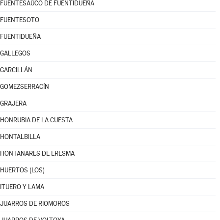
FUENTESAÚCO DE FUENTIDUEÑA
FUENTESOTO
FUENTIDUEÑA
GALLEGOS
GARCILLÁN
GOMEZSERRACÍN
GRAJERA
HONRUBIA DE LA CUESTA
HONTALBILLA
HONTANARES DE ERESMA
HUERTOS (LOS)
ITUERO Y LAMA
JUARROS DE RIOMOROS