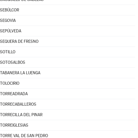
SEBÚLCOR
SEGOVIA
SEPÚLVEDA
SEQUERA DE FRESNO
SOTILLO
SOTOSALBOS
TABANERA LA LUENGA
TOLOCIRIO
TORREADRADA
TORRECABALLEROS
TORRECILLA DEL PINAR
TORREIGLESIAS
TORRE VAL DE SAN PEDRO