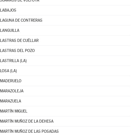
JUARROS DE VOLTOYA
LABAJOS
LAGUNA DE CONTRERAS
LANGUILLA
LASTRAS DE CUÉLLAR
LASTRAS DEL POZO
LASTRILLA (LA)
LOSA (LA)
MADERUELO
MARAZOLEJA
MARAZUELA
MARTÍN MIGUEL
MARTÍN MUÑOZ DE LA DEHESA
MARTÍN MUÑOZ DE LAS POSADAS