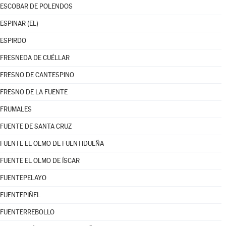
ESCOBAR DE POLENDOS
ESPINAR (EL)
ESPIRDO
FRESNEDA DE CUÉLLAR
FRESNO DE CANTESPINO
FRESNO DE LA FUENTE
FRUMALES
FUENTE DE SANTA CRUZ
FUENTE EL OLMO DE FUENTIDUEÑA
FUENTE EL OLMO DE ÍSCAR
FUENTEPELAYO
FUENTEPIÑEL
FUENTERREBOLLO