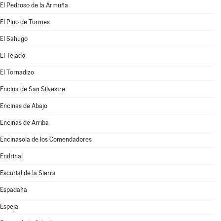
El Pedroso de la Armuña
El Pino de Tormes
El Sahugo
El Tejado
El Tornadizo
Encina de San Silvestre
Encinas de Abajo
Encinas de Arriba
Encinasola de los Comendadores
Endrinal
Escurial de la Sierra
Espadaña
Espeja