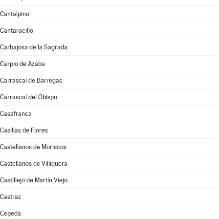
Cantalpino
Cantaracillo
Carbajosa de la Sagrada
Carpio de Azaba
Carrascal de Barregas
Carrascal del Obispo
Casafranca
Casillas de Flores
Castellanos de Moriscos
Castellanos de Villiquera
Castillejo de Martín Viejo
Castraz
Cepeda