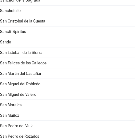
Sanchón de la Sagrada
Sanchotello
San Cristóbal de la Cuesta
Sancti-Spíritus
Sando
San Esteban de la Sierra
San Felices de los Gallegos
San Martín del Castañar
San Miguel del Robledo
San Miguel de Valero
San Morales
San Muñoz
San Pedro del Valle
San Pedro de Rozados