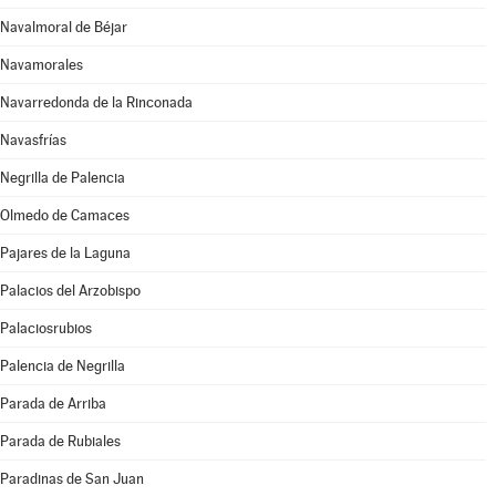
Navalmoral de Béjar
Navamorales
Navarredonda de la Rinconada
Navasfrías
Negrilla de Palencia
Olmedo de Camaces
Pajares de la Laguna
Palacios del Arzobispo
Palaciosrubios
Palencia de Negrilla
Parada de Arriba
Parada de Rubiales
Paradinas de San Juan