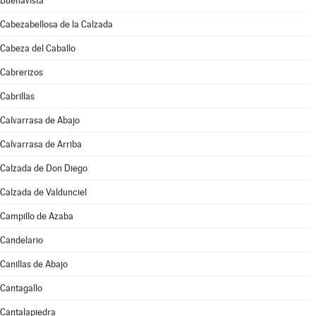
Buenavista
Cabezabellosa de la Calzada
Cabeza del Caballo
Cabrerizos
Cabrillas
Calvarrasa de Abajo
Calvarrasa de Arriba
Calzada de Don Diego
Calzada de Valdunciel
Campillo de Azaba
Candelario
Canillas de Abajo
Cantagallo
Cantalapiedra