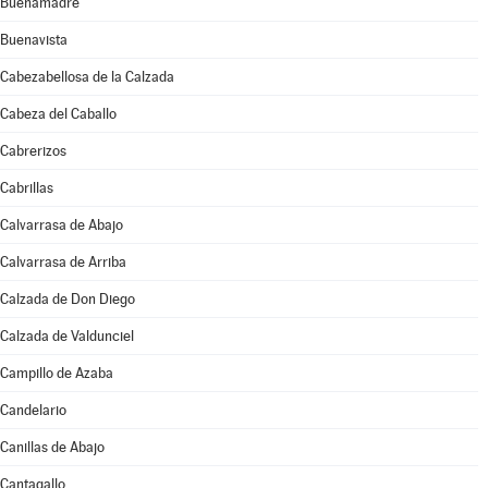
Buenamadre
Buenavista
Cabezabellosa de la Calzada
Cabeza del Caballo
Cabrerizos
Cabrillas
Calvarrasa de Abajo
Calvarrasa de Arriba
Calzada de Don Diego
Calzada de Valdunciel
Campillo de Azaba
Candelario
Canillas de Abajo
Cantagallo