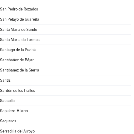
San Pedro de Rozados
San Pelayo de Guareña
Santa María de Sando
Santa Marta de Tormes
Santiago de la Puebla
Santibáñez de Béjar
Santibáñez de la Sierra
Santiz
Sardón de los Frailes
Saucelle
Sepulcro-Hilario
Sequeros
Serradilla del Arroyo