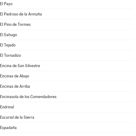
El Payo
El Pedroso de la Armuña
El Pino de Tormes
El Sahugo
El Tejado
El Tornadizo
Encina de San Silvestre
Encinas de Abajo
Encinas de Arriba
Encinasola de los Comendadores
Endrinal
Escurial de la Sierra
Espadaña