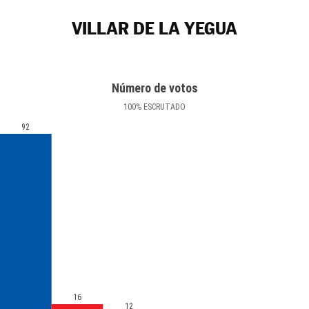
VILLAR DE LA YEGUA
Número de votos
100
%
ESCRUTADO
92
16
12