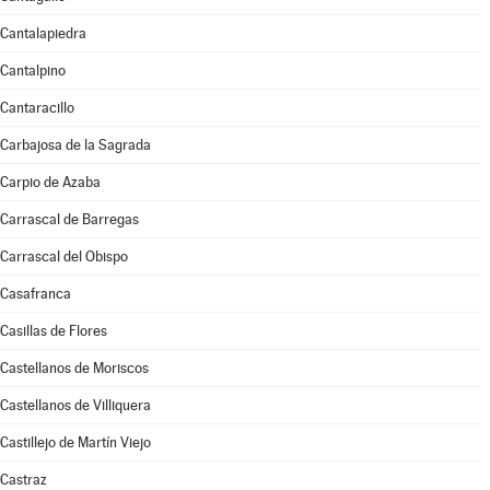
Cantalapiedra
Cantalpino
Cantaracillo
Carbajosa de la Sagrada
Carpio de Azaba
Carrascal de Barregas
Carrascal del Obispo
Casafranca
Casillas de Flores
Castellanos de Moriscos
Castellanos de Villiquera
Castillejo de Martín Viejo
Castraz