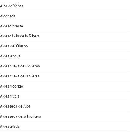
Alba de Yeltes
Alconada
Aldeacipreste
Aldeadávila de la Ribera
Aldea del Obispo
Aldealengua
Aldeanueva de Figueroa
Aldeanueva de la Sierra
Aldearrodrigo
Aldearrubia
Aldeaseca de Alba
Aldeaseca de la Frontera
Aldeatejada