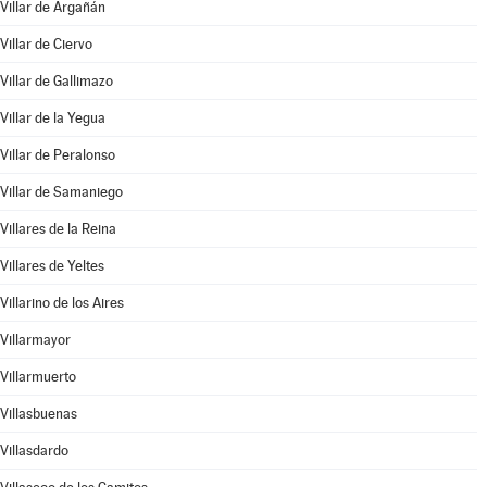
Villar de Argañán
Villar de Ciervo
Villar de Gallimazo
Villar de la Yegua
Villar de Peralonso
Villar de Samaniego
Villares de la Reina
Villares de Yeltes
Villarino de los Aires
Villarmayor
Villarmuerto
Villasbuenas
Villasdardo