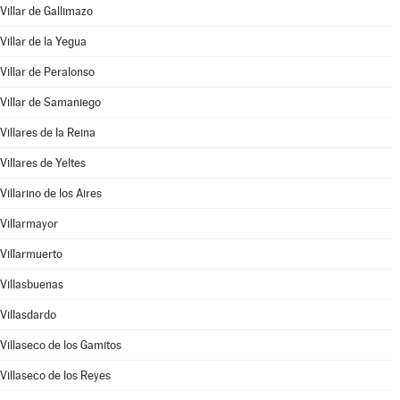
Villar de Gallimazo
Villar de la Yegua
Villar de Peralonso
Villar de Samaniego
Villares de la Reina
Villares de Yeltes
Villarino de los Aires
Villarmayor
Villarmuerto
Villasbuenas
Villasdardo
Villaseco de los Gamitos
Villaseco de los Reyes