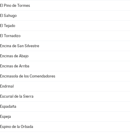
El Pino de Tormes
El Sahugo
El Tejado
El Tornadizo
Encina de San Silvestre
Encinas de Abajo
Encinas de Arriba
Encinasola de los Comendadores
Endrinal
Escurial de la Sierra
Espadaña
Espeja
Espino de la Orbada