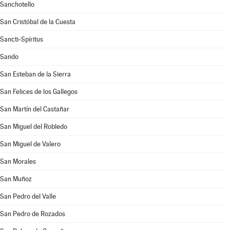
Sanchotello
San Cristóbal de la Cuesta
Sancti-Spíritus
Sando
San Esteban de la Sierra
San Felices de los Gallegos
San Martín del Castañar
San Miguel del Robledo
San Miguel de Valero
San Morales
San Muñoz
San Pedro del Valle
San Pedro de Rozados