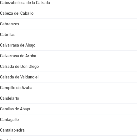
Cabezabellosa de la Calzada
Cabeza del Caballo
Cabrerizos
Cabrillas
Calvarrasa de Abajo
Calvarrasa de Arriba
Calzada de Don Diego
Calzada de Valdunciel
Campillo de Azaba
Candelario
Canillas de Abajo
Cantagallo
Cantalapiedra