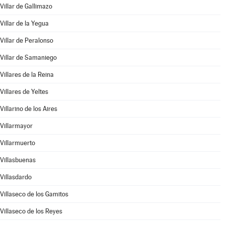
Villar de Gallimazo
Villar de la Yegua
Villar de Peralonso
Villar de Samaniego
Villares de la Reina
Villares de Yeltes
Villarino de los Aires
Villarmayor
Villarmuerto
Villasbuenas
Villasdardo
Villaseco de los Gamitos
Villaseco de los Reyes