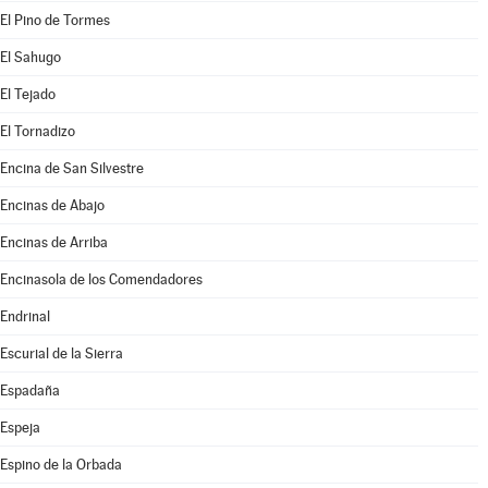
El Pino de Tormes
El Sahugo
El Tejado
El Tornadizo
Encina de San Silvestre
Encinas de Abajo
Encinas de Arriba
Encinasola de los Comendadores
Endrinal
Escurial de la Sierra
Espadaña
Espeja
Espino de la Orbada