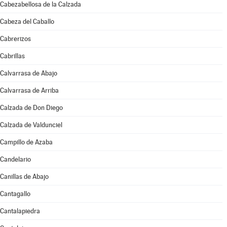
Cabezabellosa de la Calzada
Cabeza del Caballo
Cabrerizos
Cabrillas
Calvarrasa de Abajo
Calvarrasa de Arriba
Calzada de Don Diego
Calzada de Valdunciel
Campillo de Azaba
Candelario
Canillas de Abajo
Cantagallo
Cantalapiedra