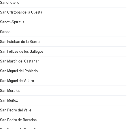
Sanchotello
San Cristóbal de la Cuesta
Sancti-Spíritus
Sando
San Esteban de la Sierra
San Felices de los Gallegos
San Martín del Castañar
San Miguel del Robledo
San Miguel de Valero
San Morales
San Muñoz
San Pedro del Valle
San Pedro de Rozados