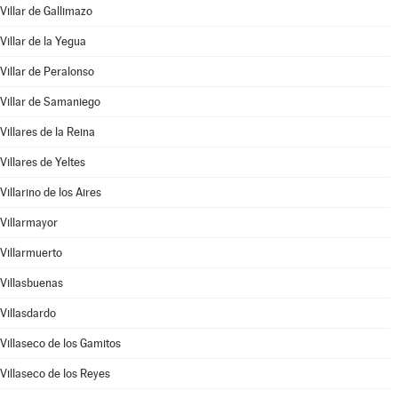
Villar de Gallimazo
Villar de la Yegua
Villar de Peralonso
Villar de Samaniego
Villares de la Reina
Villares de Yeltes
Villarino de los Aires
Villarmayor
Villarmuerto
Villasbuenas
Villasdardo
Villaseco de los Gamitos
Villaseco de los Reyes