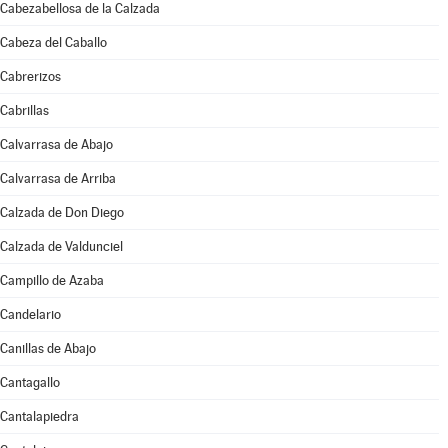
Cabezabellosa de la Calzada
Cabeza del Caballo
Cabrerizos
Cabrillas
Calvarrasa de Abajo
Calvarrasa de Arriba
Calzada de Don Diego
Calzada de Valdunciel
Campillo de Azaba
Candelario
Canillas de Abajo
Cantagallo
Cantalapiedra