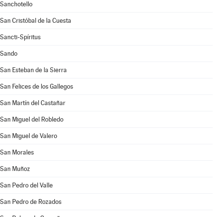
Sanchotello
San Cristóbal de la Cuesta
Sancti-Spíritus
Sando
San Esteban de la Sierra
San Felices de los Gallegos
San Martín del Castañar
San Miguel del Robledo
San Miguel de Valero
San Morales
San Muñoz
San Pedro del Valle
San Pedro de Rozados