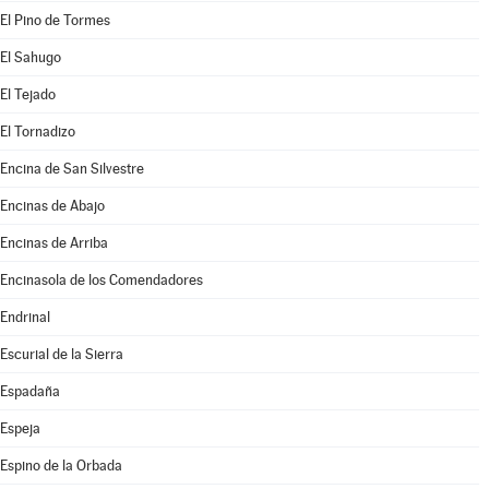
El Pino de Tormes
El Sahugo
El Tejado
El Tornadizo
Encina de San Silvestre
Encinas de Abajo
Encinas de Arriba
Encinasola de los Comendadores
Endrinal
Escurial de la Sierra
Espadaña
Espeja
Espino de la Orbada