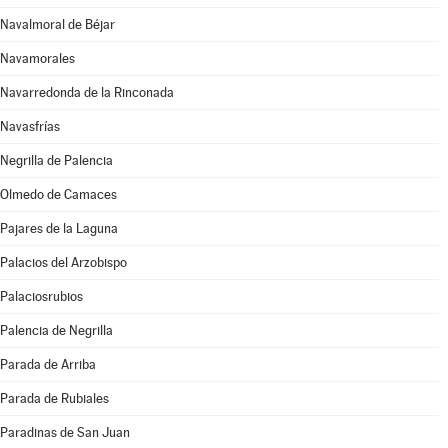
Navalmoral de Béjar
Navamorales
Navarredonda de la Rinconada
Navasfrías
Negrilla de Palencia
Olmedo de Camaces
Pajares de la Laguna
Palacios del Arzobispo
Palaciosrubios
Palencia de Negrilla
Parada de Arriba
Parada de Rubiales
Paradinas de San Juan