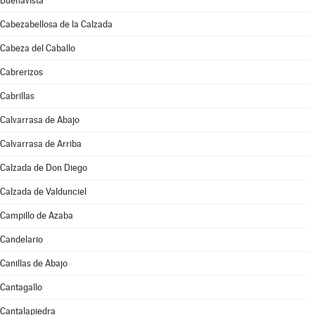
Buenavista
Cabezabellosa de la Calzada
Cabeza del Caballo
Cabrerizos
Cabrillas
Calvarrasa de Abajo
Calvarrasa de Arriba
Calzada de Don Diego
Calzada de Valdunciel
Campillo de Azaba
Candelario
Canillas de Abajo
Cantagallo
Cantalapiedra