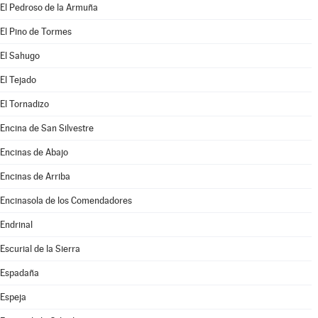
El Pedroso de la Armuña
El Pino de Tormes
El Sahugo
El Tejado
El Tornadizo
Encina de San Silvestre
Encinas de Abajo
Encinas de Arriba
Encinasola de los Comendadores
Endrinal
Escurial de la Sierra
Espadaña
Espeja