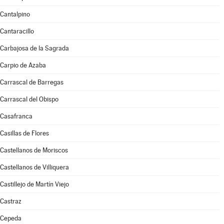
Cantalpino
Cantaracillo
Carbajosa de la Sagrada
Carpio de Azaba
Carrascal de Barregas
Carrascal del Obispo
Casafranca
Casillas de Flores
Castellanos de Moriscos
Castellanos de Villiquera
Castillejo de Martín Viejo
Castraz
Cepeda