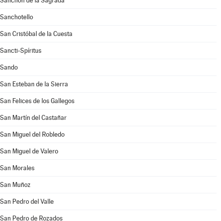
Sanchón de la Sagrada
Sanchotello
San Cristóbal de la Cuesta
Sancti-Spíritus
Sando
San Esteban de la Sierra
San Felices de los Gallegos
San Martín del Castañar
San Miguel del Robledo
San Miguel de Valero
San Morales
San Muñoz
San Pedro del Valle
San Pedro de Rozados