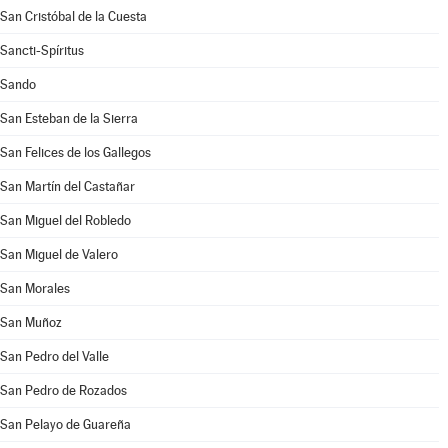
San Cristóbal de la Cuesta
Sancti-Spíritus
Sando
San Esteban de la Sierra
San Felices de los Gallegos
San Martín del Castañar
San Miguel del Robledo
San Miguel de Valero
San Morales
San Muñoz
San Pedro del Valle
San Pedro de Rozados
San Pelayo de Guareña