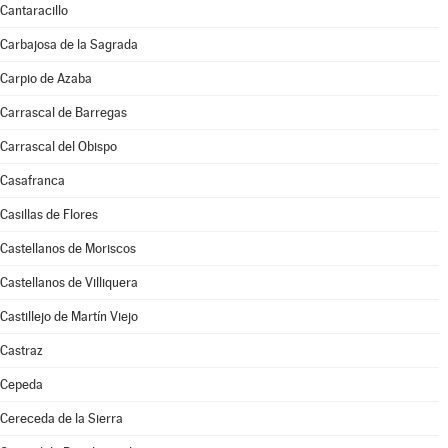
Cantaracillo
Carbajosa de la Sagrada
Carpio de Azaba
Carrascal de Barregas
Carrascal del Obispo
Casafranca
Casillas de Flores
Castellanos de Moriscos
Castellanos de Villiquera
Castillejo de Martín Viejo
Castraz
Cepeda
Cereceda de la Sierra