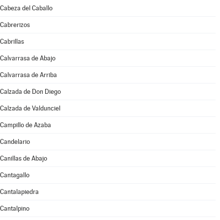
Cabeza del Caballo
Cabrerizos
Cabrillas
Calvarrasa de Abajo
Calvarrasa de Arriba
Calzada de Don Diego
Calzada de Valdunciel
Campillo de Azaba
Candelario
Canillas de Abajo
Cantagallo
Cantalapiedra
Cantalpino