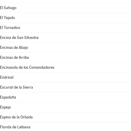
El Sahugo
El Tejado
El Tornadizo
Encina de San Silvestre
Encinas de Abajo
Encinas de Arriba
Encinasola de los Comendadores
Endrinal
Escurial de la Sierra
Espadaña
Espeja
Espino de la Orbada
Florida de Liébana