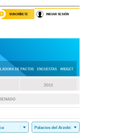
SUSCRÍBETE
INICIAR SESIÓN
LADORA DE PACTOS
ENCUESTAS
WIDGET
2011
SENADO