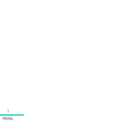
1
PREPAL