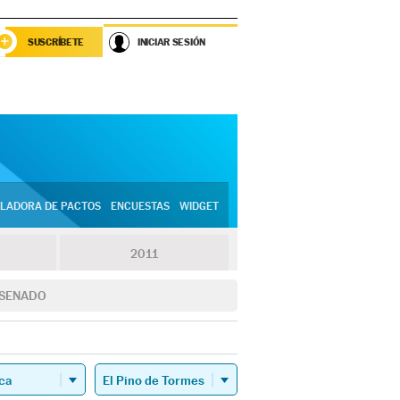
SUSCRÍBETE
INICIAR SESIÓN
LADORA DE PACTOS
ENCUESTAS
WIDGET
2011
SENADO