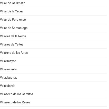
Villar de Gallimazo
Villar de la Yegua
Villar de Peralonso
Villar de Samaniego
Villares de la Reina
Villares de Yeltes
Villarino de los Aires
Villarmayor
Villarmuerto
Villasbuenas
Villasdardo
Villaseco de los Gamitos
Villaseco de los Reyes