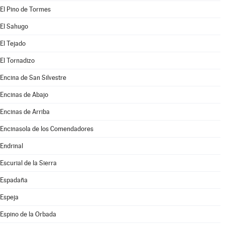
El Pino de Tormes
El Sahugo
El Tejado
El Tornadizo
Encina de San Silvestre
Encinas de Abajo
Encinas de Arriba
Encinasola de los Comendadores
Endrinal
Escurial de la Sierra
Espadaña
Espeja
Espino de la Orbada