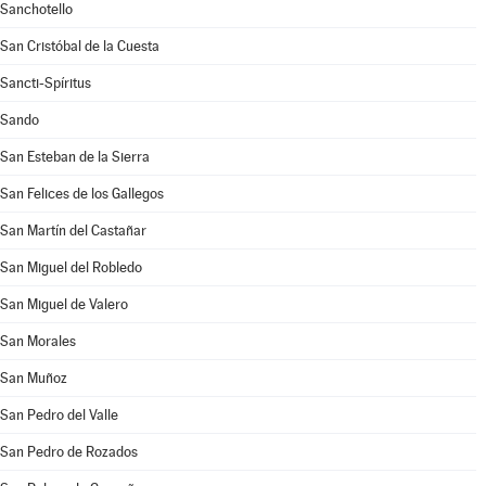
Sanchotello
San Cristóbal de la Cuesta
Sancti-Spíritus
Sando
San Esteban de la Sierra
San Felices de los Gallegos
San Martín del Castañar
San Miguel del Robledo
San Miguel de Valero
San Morales
San Muñoz
San Pedro del Valle
San Pedro de Rozados