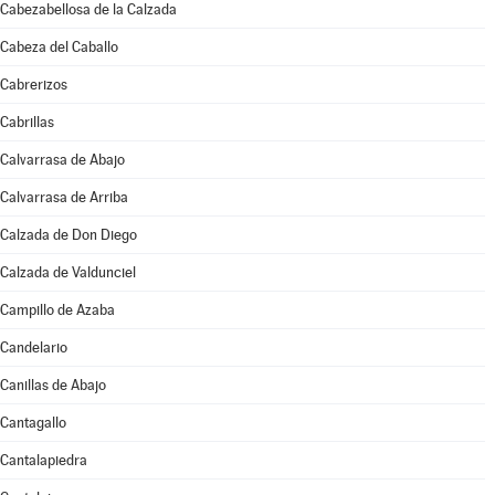
Cabezabellosa de la Calzada
Cabeza del Caballo
Cabrerizos
Cabrillas
Calvarrasa de Abajo
Calvarrasa de Arriba
Calzada de Don Diego
Calzada de Valdunciel
Campillo de Azaba
Candelario
Canillas de Abajo
Cantagallo
Cantalapiedra