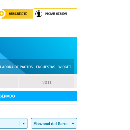
SUSCRÍBETE
INICIAR SESIÓN
LADORA DE PACTOS
ENCUESTAS
WIDGET
2011
SENADO