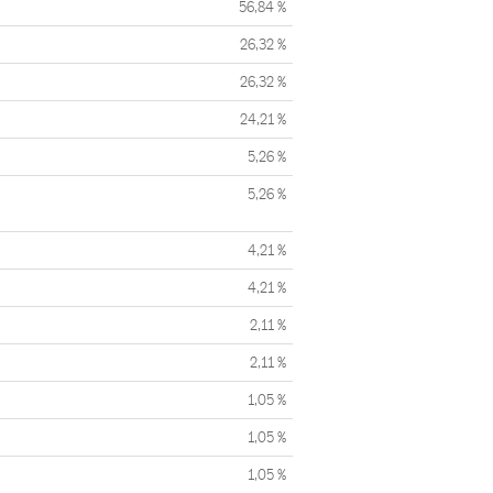
56,84 %
26,32 %
26,32 %
24,21 %
5,26 %
5,26 %
4,21 %
4,21 %
2,11 %
2,11 %
1,05 %
1,05 %
1,05 %