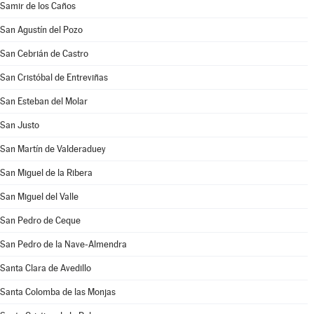
Samir de los Caños
San Agustín del Pozo
San Cebrián de Castro
San Cristóbal de Entreviñas
San Esteban del Molar
San Justo
San Martín de Valderaduey
San Miguel de la Ribera
San Miguel del Valle
San Pedro de Ceque
San Pedro de la Nave-Almendra
Santa Clara de Avedillo
Santa Colomba de las Monjas