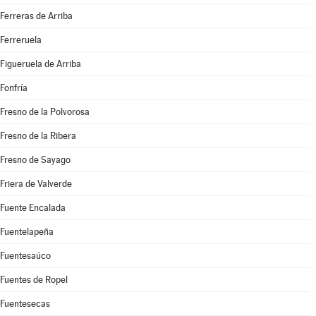
Ferreras de Arriba
Ferreruela
Figueruela de Arriba
Fonfría
Fresno de la Polvorosa
Fresno de la Ribera
Fresno de Sayago
Friera de Valverde
Fuente Encalada
Fuentelapeña
Fuentesaúco
Fuentes de Ropel
Fuentesecas