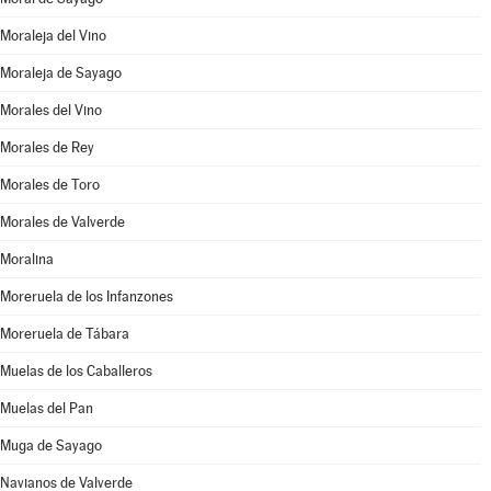
Moraleja del Vino
Moraleja de Sayago
Morales del Vino
Morales de Rey
Morales de Toro
Morales de Valverde
Moralina
Moreruela de los Infanzones
Moreruela de Tábara
Muelas de los Caballeros
Muelas del Pan
Muga de Sayago
Navianos de Valverde