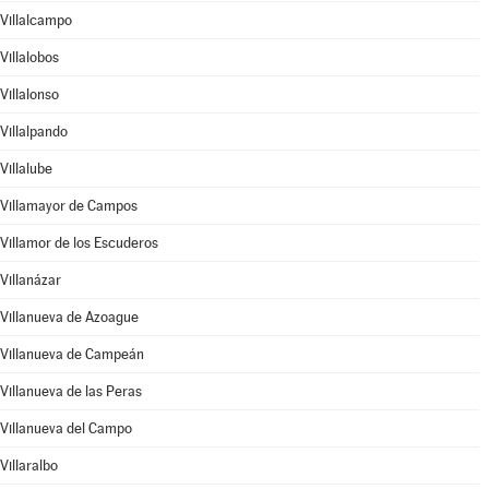
Villalcampo
Villalobos
Villalonso
Villalpando
Villalube
Villamayor de Campos
Villamor de los Escuderos
Villanázar
Villanueva de Azoague
Villanueva de Campeán
Villanueva de las Peras
Villanueva del Campo
Villaralbo