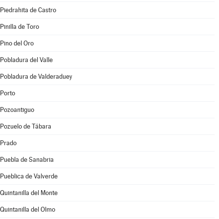
Piedrahita de Castro
Pinilla de Toro
Pino del Oro
Pobladura del Valle
Pobladura de Valderaduey
Porto
Pozoantiguo
Pozuelo de Tábara
Prado
Puebla de Sanabria
Pueblica de Valverde
Quintanilla del Monte
Quintanilla del Olmo