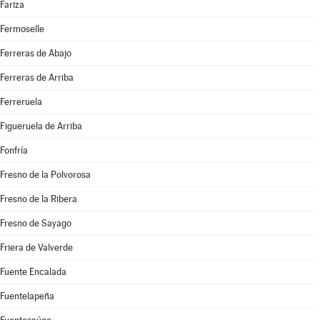
Fariza
Fermoselle
Ferreras de Abajo
Ferreras de Arriba
Ferreruela
Figueruela de Arriba
Fonfría
Fresno de la Polvorosa
Fresno de la Ribera
Fresno de Sayago
Friera de Valverde
Fuente Encalada
Fuentelapeña