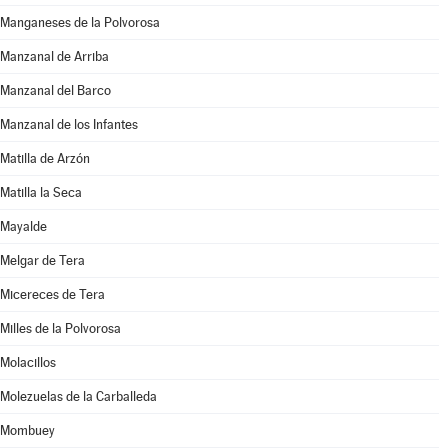
Manganeses de la Polvorosa
Manzanal de Arriba
Manzanal del Barco
Manzanal de los Infantes
Matilla de Arzón
Matilla la Seca
Mayalde
Melgar de Tera
Micereces de Tera
Milles de la Polvorosa
Molacillos
Molezuelas de la Carballeda
Mombuey