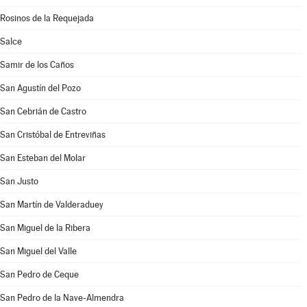
Rosinos de la Requejada
Salce
Samir de los Caños
San Agustín del Pozo
San Cebrián de Castro
San Cristóbal de Entreviñas
San Esteban del Molar
San Justo
San Martín de Valderaduey
San Miguel de la Ribera
San Miguel del Valle
San Pedro de Ceque
San Pedro de la Nave-Almendra