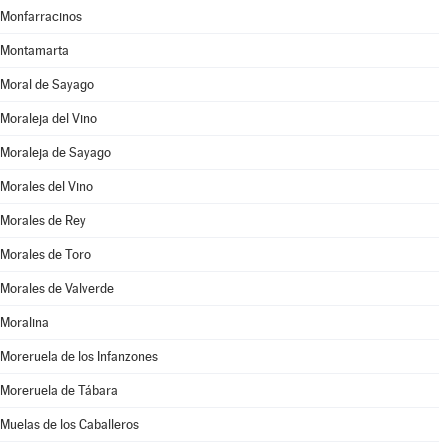
Monfarracinos
Montamarta
Moral de Sayago
Moraleja del Vino
Moraleja de Sayago
Morales del Vino
Morales de Rey
Morales de Toro
Morales de Valverde
Moralina
Moreruela de los Infanzones
Moreruela de Tábara
Muelas de los Caballeros