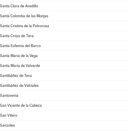
Santa Clara de Avedillo
Santa Colomba de las Monjas
Santa Cristina de la Polvorosa
Santa Croya de Tera
Santa Eufemia del Barco
Santa María de la Vega
Santa María de Valverde
Santibáñez de Tera
Santibáñez de Vidriales
Santovenia
San Vicente de la Cabeza
San Vitero
Sanzoles