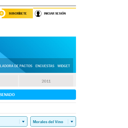
SUSCRÍBETE
INICIAR SESIÓN
LADORA DE PACTOS
ENCUESTAS
WIDGET
2011
SENADO