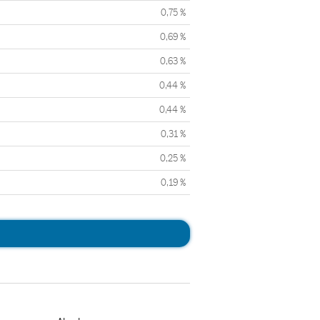
0,75 %
0,69 %
0,63 %
0,44 %
0,44 %
0,31 %
0,25 %
0,19 %