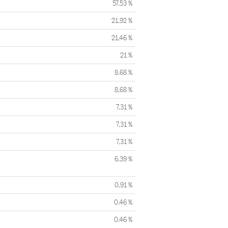
57,53 %
21,92 %
21,46 %
21 %
8,68 %
8,68 %
7,31 %
7,31 %
7,31 %
6,39 %
0,91 %
0,46 %
0,46 %