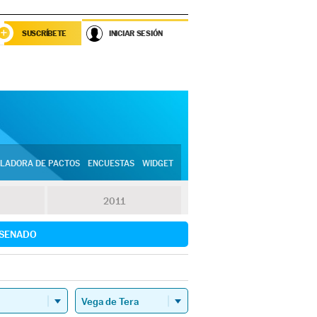
SUSCRÍBETE
INICIAR SESIÓN
LADORA DE PACTOS
ENCUESTAS
WIDGET
2011
SENADO