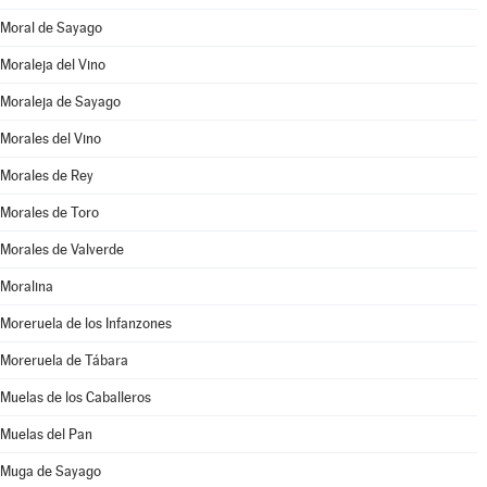
Moral de Sayago
Moraleja del Vino
Moraleja de Sayago
Morales del Vino
Morales de Rey
Morales de Toro
Morales de Valverde
Moralina
Moreruela de los Infanzones
Moreruela de Tábara
Muelas de los Caballeros
Muelas del Pan
Muga de Sayago