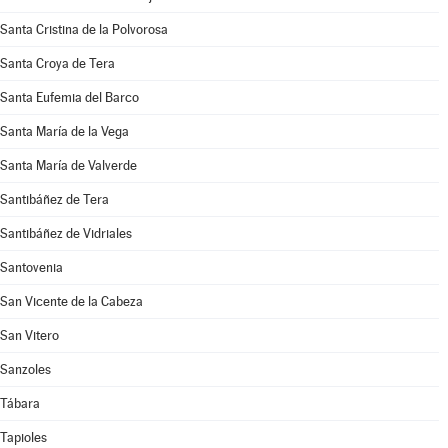
Santa Cristina de la Polvorosa
Santa Croya de Tera
Santa Eufemia del Barco
Santa María de la Vega
Santa María de Valverde
Santibáñez de Tera
Santibáñez de Vidriales
Santovenia
San Vicente de la Cabeza
San Vitero
Sanzoles
Tábara
Tapioles