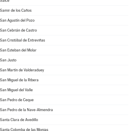
Salce
Samir de los Caños
San Agustín del Pozo
San Cebrián de Castro
San Cristóbal de Entreviñas
San Esteban del Molar
San Justo
San Martín de Valderaduey
San Miguel de la Ribera
San Miguel del Valle
San Pedro de Ceque
San Pedro de la Nave-Almendra
Santa Clara de Avedillo
Santa Colomba de las Monjas