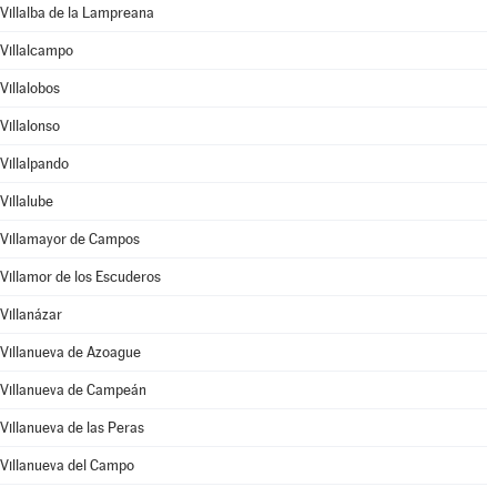
Villalba de la Lampreana
Villalcampo
Villalobos
Villalonso
Villalpando
Villalube
Villamayor de Campos
Villamor de los Escuderos
Villanázar
Villanueva de Azoague
Villanueva de Campeán
Villanueva de las Peras
Villanueva del Campo