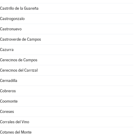
Castrillo de la Guareña
Castrogonzalo
Castronuevo
Castroverde de Campos
Cazurra
Cerecinos de Campos
Cerecinos del Carrizal
Cernadilla
Cobreros
Coomonte
Coreses
Corrales del Vino
Cotanes del Monte