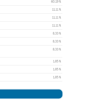
60,19 %
11,11 %
11,11 %
11,11 %
8,33 %
8,33 %
8,33 %
1,85 %
1,85 %
1,85 %