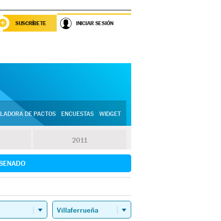
SUSCRÍBETE
INICIAR SESIÓN
LADORA DE PACTOS
ENCUESTAS
WIDGET
2011
SENADO