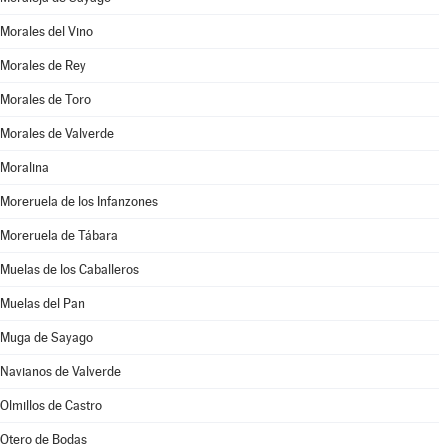
Morales del Vino
Morales de Rey
Morales de Toro
Morales de Valverde
Moralina
Moreruela de los Infanzones
Moreruela de Tábara
Muelas de los Caballeros
Muelas del Pan
Muga de Sayago
Navianos de Valverde
Olmillos de Castro
Otero de Bodas