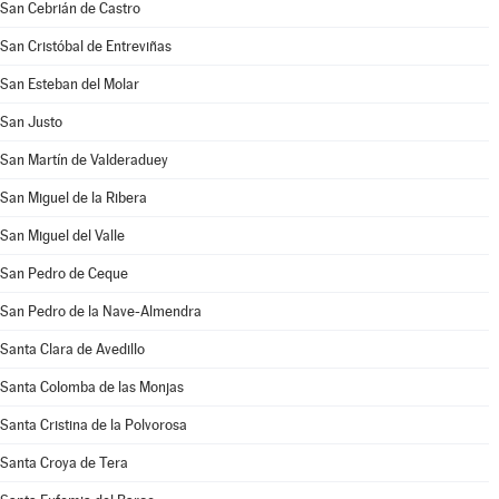
San Cebrián de Castro
San Cristóbal de Entreviñas
San Esteban del Molar
San Justo
San Martín de Valderaduey
San Miguel de la Ribera
San Miguel del Valle
San Pedro de Ceque
San Pedro de la Nave-Almendra
Santa Clara de Avedillo
Santa Colomba de las Monjas
Santa Cristina de la Polvorosa
Santa Croya de Tera