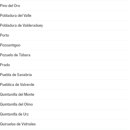
Pino del Oro
Pobladura del Valle
Pobladura de Valderaduey
Porto
Pozoantiguo
Pozuelo de Tábara
Prado
Puebla de Sanabria
Pueblica de Valverde
Quintanilla del Monte
Quintanilla del Olmo
Quintanilla de Urz
Quiruelas de Vidriales