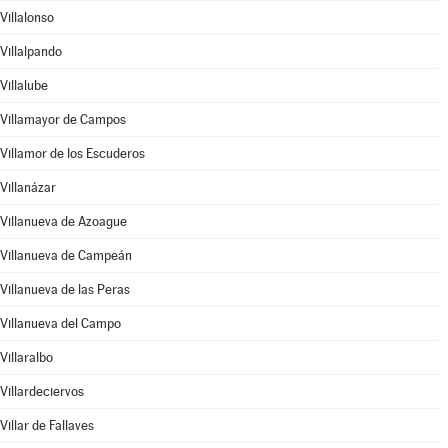
Villalonso
Villalpando
Villalube
Villamayor de Campos
Villamor de los Escuderos
Villanázar
Villanueva de Azoague
Villanueva de Campeán
Villanueva de las Peras
Villanueva del Campo
Villaralbo
Villardeciervos
Villar de Fallaves