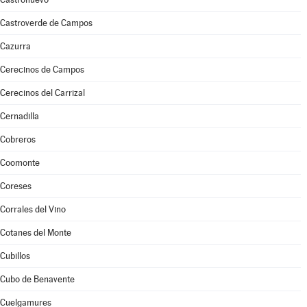
Castroverde de Campos
Cazurra
Cerecinos de Campos
Cerecinos del Carrizal
Cernadilla
Cobreros
Coomonte
Coreses
Corrales del Vino
Cotanes del Monte
Cubillos
Cubo de Benavente
Cuelgamures