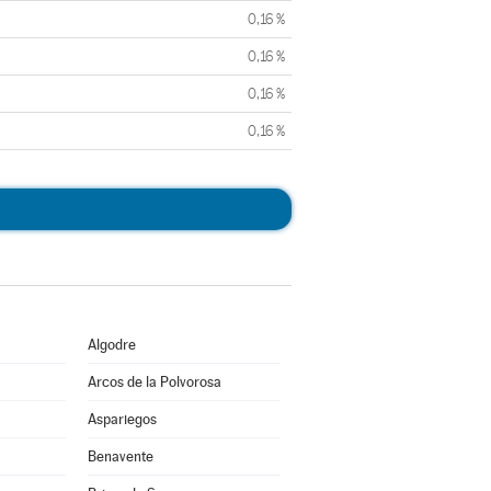
0,16 %
0,16 %
0,16 %
0,16 %
Algodre
Arcos de la Polvorosa
Aspariegos
Benavente