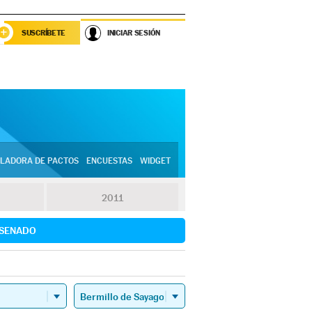
SUSCRÍBETE
INICIAR SESIÓN
LADORA DE PACTOS
ENCUESTAS
WIDGET
2011
SENADO