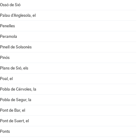
Ossó de Sió
Palau d'Anglesola, el
Penelles
Peramola
Pinell de Solsonès
Pinós
Plans de Sió, els
Poal, el
Pobla de Cérvoles, la
Pobla de Segur, la
Pont de Bar, el
Pont de Suert, el
Ponts