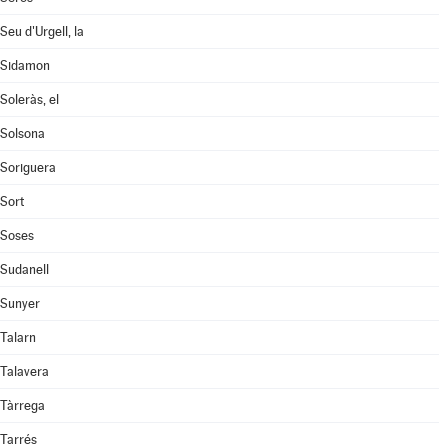
Seu d'Urgell, la
Sidamon
Soleràs, el
Solsona
Soriguera
Sort
Soses
Sudanell
Sunyer
Talarn
Talavera
Tàrrega
Tarrés