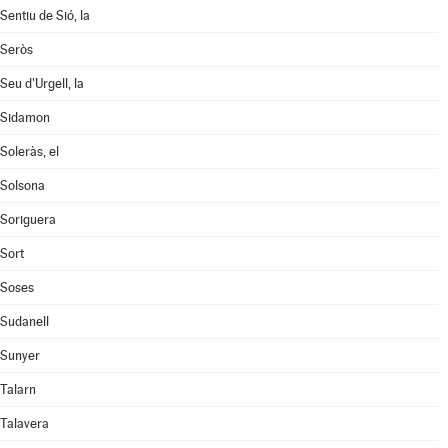
Sentiu de Sió, la
Seròs
Seu d'Urgell, la
Sidamon
Soleràs, el
Solsona
Soriguera
Sort
Soses
Sudanell
Sunyer
Talarn
Talavera