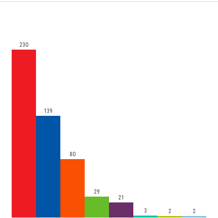
230
139
80
29
21
3
2
2