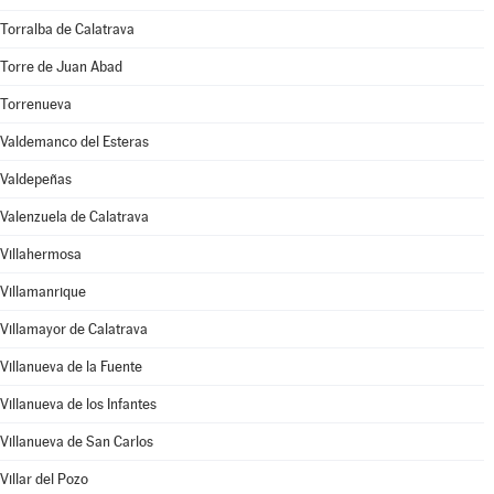
Torralba de Calatrava
Torre de Juan Abad
Torrenueva
Valdemanco del Esteras
Valdepeñas
Valenzuela de Calatrava
Villahermosa
Villamanrique
Villamayor de Calatrava
Villanueva de la Fuente
Villanueva de los Infantes
Villanueva de San Carlos
Villar del Pozo