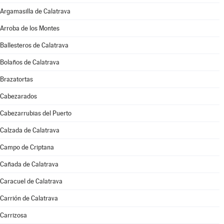
Argamasilla de Calatrava
Arroba de los Montes
Ballesteros de Calatrava
Bolaños de Calatrava
Brazatortas
Cabezarados
Cabezarrubias del Puerto
Calzada de Calatrava
Campo de Criptana
Cañada de Calatrava
Caracuel de Calatrava
Carrión de Calatrava
Carrizosa