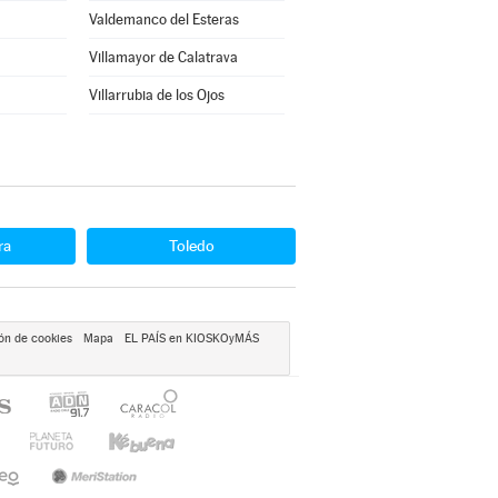
Valdemanco del Esteras
Villamayor de Calatrava
Villarrubia de los Ojos
ra
Toledo
ón de cookies
Mapa
EL PAÍS en KIOSKOyMÁS