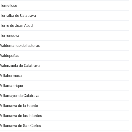
Tomelloso
Torralba de Calatrava
Torre de Juan Abad
Torrenueva
Valdemanco del Esteras
Valdepeñas
Valenzuela de Calatrava
Villahermosa
Villamanrique
Villamayor de Calatrava
Villanueva de la Fuente
Villanueva de los Infantes
Villanueva de San Carlos