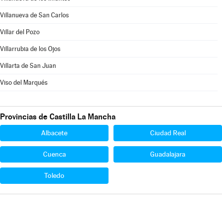
Villanueva de San Carlos
Villar del Pozo
Villarrubia de los Ojos
Villarta de San Juan
Viso del Marqués
Provincias de Castilla La Mancha
Albacete
Ciudad Real
Cuenca
Guadalajara
Toledo