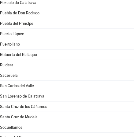
Pozuelo de Calatrava
Puebla de Don Rodrigo
Puebla del Príncipe
Puerto Lápice
Puertollano
Retuerta del Bullaque
Ruidera
Saceruela
San Carlos del Valle
San Lorenzo de Calatrava
Santa Cruz de los Cáñamos
Santa Cruz de Mudela
Socuéllamos