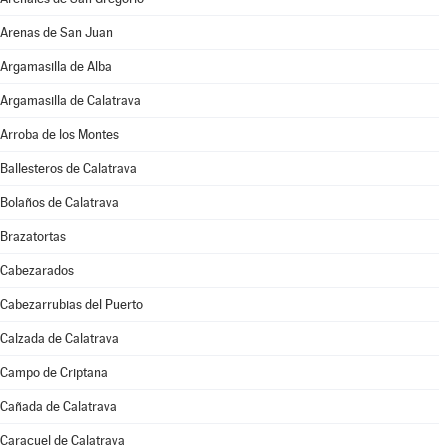
Arenas de San Juan
Argamasilla de Alba
Argamasilla de Calatrava
Arroba de los Montes
Ballesteros de Calatrava
Bolaños de Calatrava
Brazatortas
Cabezarados
Cabezarrubias del Puerto
Calzada de Calatrava
Campo de Criptana
Cañada de Calatrava
Caracuel de Calatrava