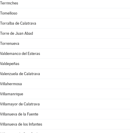
Terrinches
Tomelloso
Torralba de Calatrava
Torre de Juan Abad
Torrenueva
Valdemanco del Esteras
Valdepeñas
Valenzuela de Calatrava
Villahermosa
Villamanrique
Villamayor de Calatrava
Villanueva de la Fuente
Villanueva de los Infantes