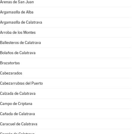
Arenas de San Juan
Argamasilla de Alba
Argamasilla de Calatrava
Arroba de los Montes
Ballesteros de Calatrava
Bolaños de Calatrava
Brazatortas
Cabezarados
Cabezarrubias del Puerto
Calzada de Calatrava
Campo de Criptana
Cañada de Calatrava
Caracuel de Calatrava